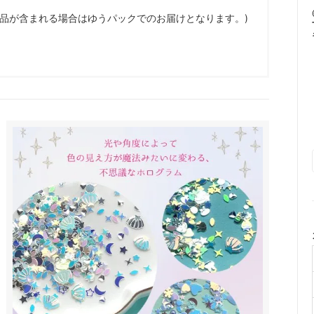
商品が含まれる場合はゆうパックでのお届けとなります。)