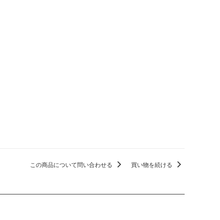
この商品について問い合わせる
買い物を続ける