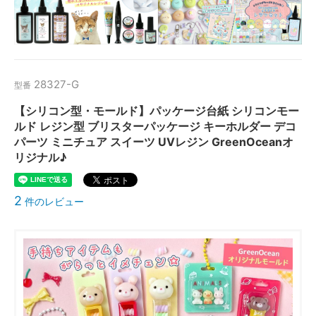
28327-G
型番
【シリコン型・モールド】パッケージ台紙 シリコンモー
ルド レジン型 ブリスターパッケージ キーホルダー デコ
パーツ ミニチュア スイーツ UVレジン GreenOceanオ
リジナル♪
2
件のレビュー