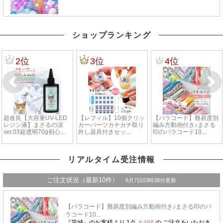
ショップランキング
リアルタイム受注情報