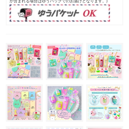
が含まれる場合はゆうパックでのお届けとなります。)