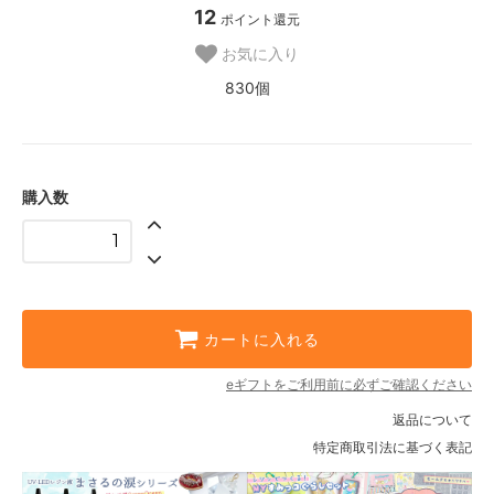
12
ポイント還元
お気に入り
830個
購入数
カートに入れる
eギフトをご利用前に必ずご確認ください
返品について
特定商取引法に基づく表記