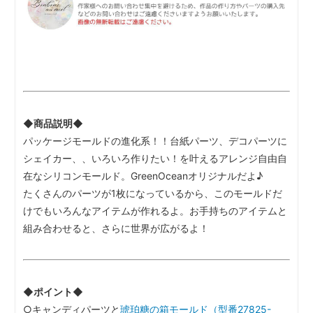
◆商品説明◆
パッケージモールドの進化系！！台紙パーツ、デコパーツに
シェイカー、、いろいろ作りたい！を叶えるアレンジ自由自
在なシリコンモールド。GreenOceanオリジナルだよ♪
たくさんのパーツが1枚になっているから、このモールドだ
けでもいろんなアイテムが作れるよ。お手持ちのアイテムと
組み合わせると、さらに世界が広がるよ！
◆ポイント◆
○キャンディパーツと
琥珀糖の箱モールド（型番27825-