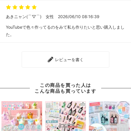
あきニャン(⌒▽⌒)
女性
2026/06/10 08:16:39
YouTubeで色々作ってるのをみて私も作りたいと思い購入しまし
た。
レビューを書く
この商品を買った人は
こんな商品も買っています