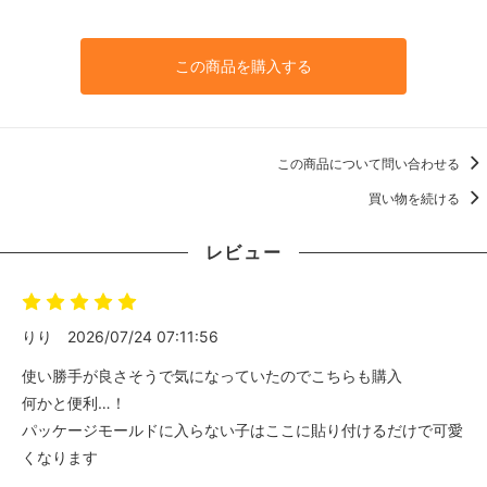
この商品を購入する
この商品について問い合わせる
買い物を続ける
レビュー
りり
2026/07/24 07:11:56
使い勝手が良さそうで気になっていたのでこちらも購入
何かと便利…！
パッケージモールドに入らない子はここに貼り付けるだけで可愛
くなります