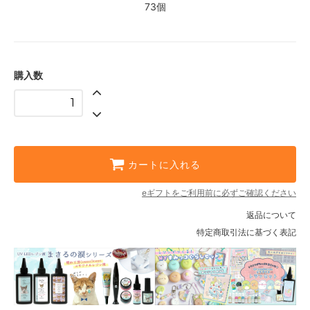
73個
購入数
カートに入れる
eギフトをご利用前に必ずご確認ください
返品について
特定商取引法に基づく表記