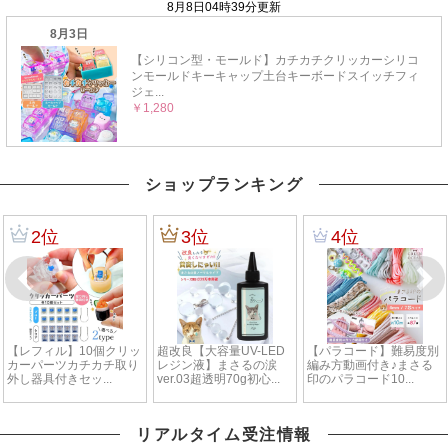
ショップランキング
リアルタイム受注情報