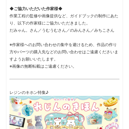
◆ご協力いただいた作家様◆
作業工程の監修や画像提供など、ガイドブックの制作にあた
り、以下の作家様にご協力いただきました。
だみゃん。さん／うむうむさん／のみんさん／みちこさん
※作家様へのお問い合わせの集中を避けるため、作品の作り
方やパーツの購入先などのお問い合わせはご遠慮くださいま
すようお願いいたします。
※画像の無断転載はご遠慮ください。
レジンのキホン特集♪