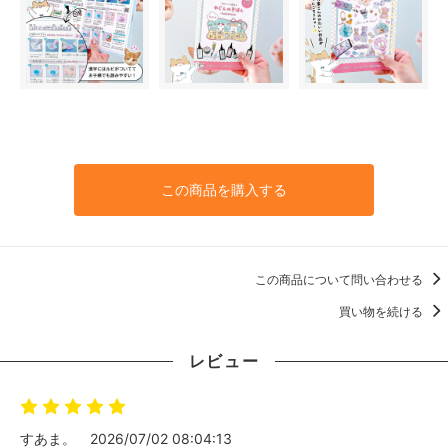
この商品を購入する
この商品について問い合わせる
買い物を続ける
レビュー
すあま。
2026/07/02 08:04:13