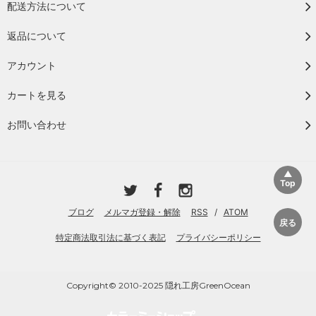
配送方法について
返品について
アカウント
カートを見る
お問い合わせ
ブログ
メルマガ登録・解除
RSS
/
ATOM
特定商法取引法に基づく表記
プライバシーポリシー
Copyright© 2010-2025 隠れ工房GreenOcean