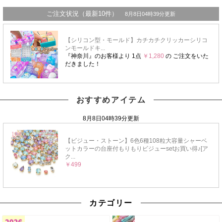
おすすめアイテム
カテゴリー