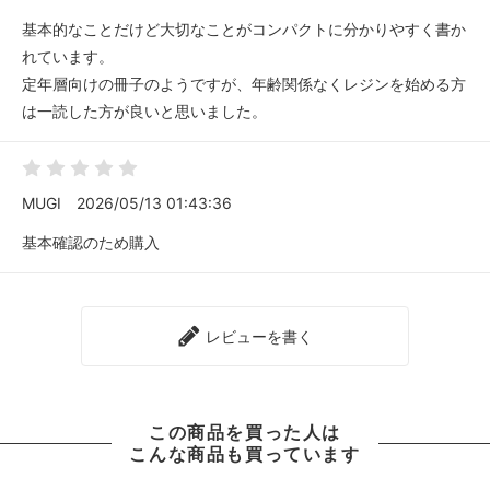
基本的なことだけど大切なことがコンパクトに分かりやすく書か
れています。
定年層向けの冊子のようですが、年齢関係なくレジンを始める方
は一読した方が良いと思いました。
MUGI
2026/05/13 01:43:36
基本確認のため購入
レビューを書く
この商品を買った人は
こんな商品も買っています