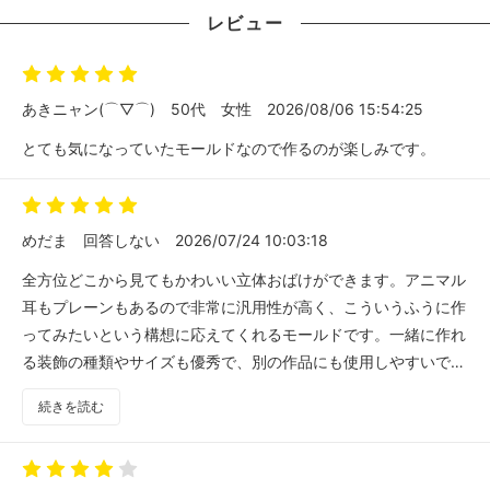
レビュー
あきニャン(⌒▽⌒)
50代
女性
2026/08/06 15:54:25
とても気になっていたモールドなので作るのが楽しみです。
めだま
回答しない
2026/07/24 10:03:18
全方位どこから見てもかわいい立体おばけができます。アニマル
耳もプレーンもあるので非常に汎用性が高く、こういうふうに作
ってみたいという構想に応えてくれるモールドです。一緒に作れ
る装飾の種類やサイズも優秀で、別の作品にも使用しやすいで
す。
続きを読む