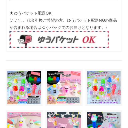
★ゆうパケット配送OK
(ただし、代金引換ご希望の方、ゆうパケット配送NGの商品
が含まれる場合はゆうパックでのお届けとなります。)