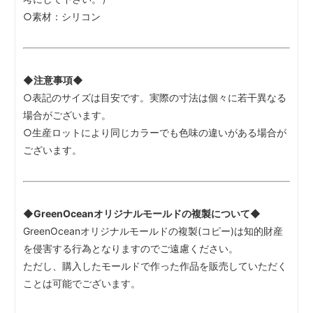
○素材：シリコン
◆注意事項◆
○表記のサイズは目安です。実際の寸法は個々に若干異なる
場合がございます。
○生産ロットにより同じカラーでも色味の違いがある場合が
ございます。
◆GreenOceanオリジナルモールドの複製について◆
GreenOceanオリジナルモールドの複製(コピー)は知的財産
を侵害する行為となりますのでご遠慮ください。
ただし、購入したモールドで作った作品を販売していただく
ことは可能でございます。