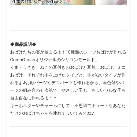
◆商品説明◆
おばけたちの宴が始まるよ！10種類のシーツおばけが作れる
GreenOceanオリジナルのシリコンモールド。
くま・うさぎ・ねこの耳付きのおばけと耳無しおばけ、ミニ
おばけ、それぞれ手を上げたタイプと、手がないタイプが作
れるよ♪お顔パーツやデコパーツも作れるから、着色剤やパ
ーツの組み合わせ次第で、やさしい子も、ちょいワルな子も
自由自在に作れるよ＾＾
キーホルダーやチャームにして、不思議でキュートなあなた
だけのおばけちゃんを連れて歩いてみてね♪