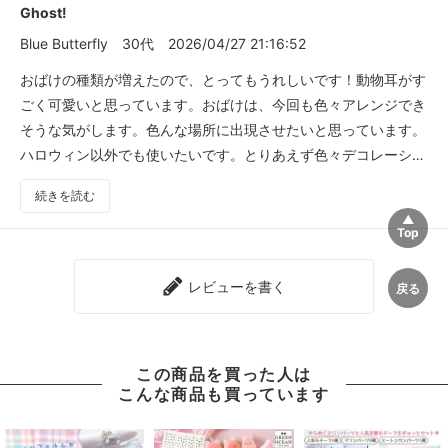
Ghost!
Blue Butterfly
30代
2026/04/27 21:16:52
おばけの種類が増えたので、とってもうれしいです！動物耳がす
ごく可愛いと思っています。おばけは、今回も色々アレンジでき
そうな気がします。色んな場所に出現させたいと思っています。
ハロウィン以外でも使いたいです。とりあえず色々デコレーショ
ンもする予定です。
続きを読む
レビューを書く
この商品を買った人は
こんな商品も買っています