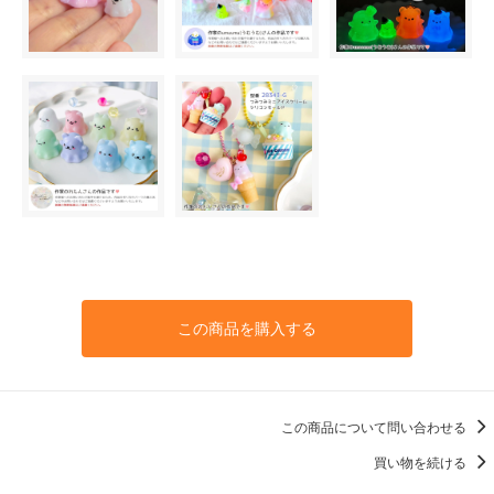
この商品を購入する
この商品について問い合わせる
買い物を続ける