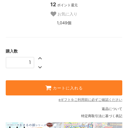
12
ポイント還元
お気に入り
1,049個
購入数
カートに入れる
eギフトをご利用前に必ずご確認ください
返品について
特定商取引法に基づく表記