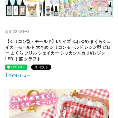
28481-G
型番
【シリコン型・モールド】Lサイズ ふわゆめ まくらシェ
イカーモールド 大きめ シリコンモールド レジン型 ピロ
ー まくら フリル シェイカー シャカシャカ UVレジン
LED 手芸 クラフト
1
件のレビュー