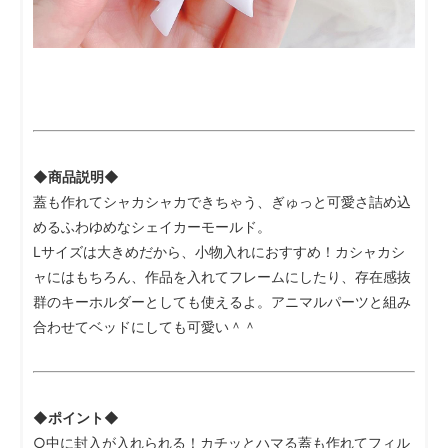
◆商品説明◆
蓋も作れてシャカシャカできちゃう、ぎゅっと可愛さ詰め込
めるふわゆめなシェイカーモールド。
Lサイズは大きめだから、小物入れにおすすめ！カシャカシ
ャにはもちろん、作品を入れてフレームにしたり、存在感抜
群のキーホルダーとしても使えるよ。アニマルパーツと組み
合わせてベッドにしても可愛い＾＾
◆ポイント◆
○中に封入が入れられる！カチッとハマる蓋も作れてフィル