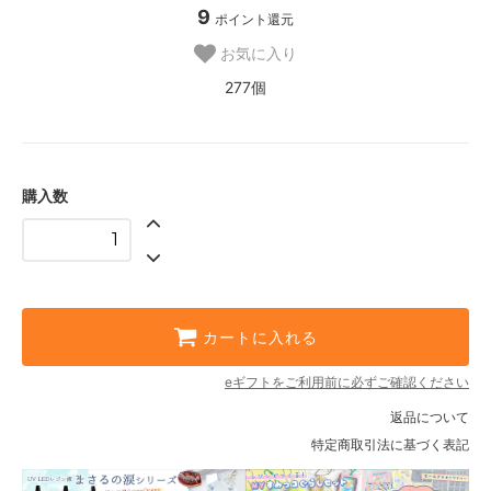
9
ポイント還元
お気に入り
277個
購入数
カートに入れる
eギフトをご利用前に必ずご確認ください
返品について
特定商取引法に基づく表記