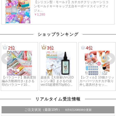
ショップランキング
リアルタイム受注情報