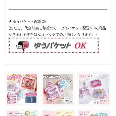
★ゆうパケット配送OK
(ただし、代金引換ご希望の方、ゆうパケット配送NGの商品
が含まれる場合はゆうパックでのお届けとなります。)