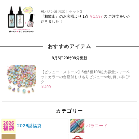
おすすめアイテム
カテゴリー
2026謎福袋
パラコード