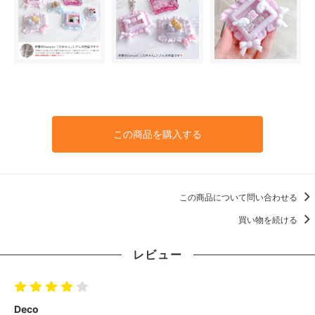
この商品を購入する
この商品について問い合わせる
買い物を続ける
レビュー
Deco