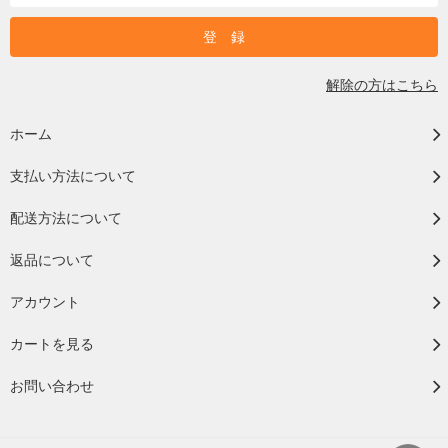
解除の方はこちら
ホーム
支払い方法について
配送方法について
返品について
アカウント
カートを見る
お問い合わせ