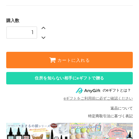
購入数
カートに入れる
住所を知らない相手にeギフトで贈る
のeギフトとは？
eギフトをご利用前に必ずご確認ください
返品について
特定商取引法に基づく表記