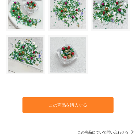
この商品を購入する
この商品について問い合わせる