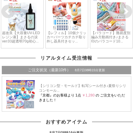
リアルタイム受注情報
おすすめアイテム