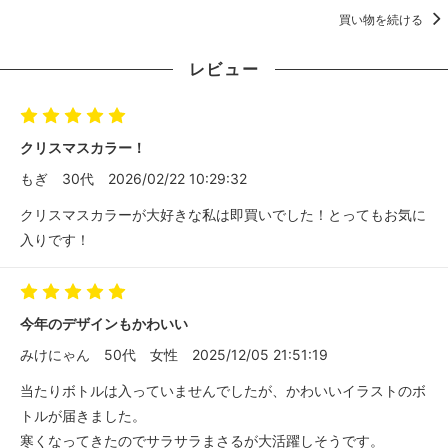
買い物を続ける
レビュー
クリスマスカラー！
もぎ
30代
2026/02/22 10:29:32
クリスマスカラーが大好きな私は即買いでした！とってもお気に
入りです！
今年のデザインもかわいい
みけにゃん
50代
女性
2025/12/05 21:51:19
当たりボトルは入っていませんでしたが、かわいいイラストのボ
トルが届きました。
寒くなってきたのでサラサラまさるが大活躍しそうです。