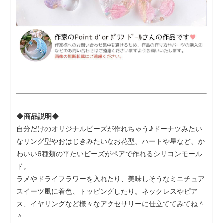
◆商品説明◆
自分だけのオリジナルビーズが作れちゃう♪ドーナツみたい
なリング型やおはじきみたいなお花型、ハートや星など、か
わいい6種類の平たいビーズがペアで作れるシリコンモール
ド。
ラメやドライフラワーを入れたり、美味しそうなミニチュア
スイーツ風に着色、トッピングしたり。ネックレスやピア
ス、イヤリングなど様々なアクセサリーに仕立ててみてね＾
＾