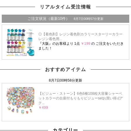
リアルタイム受注情報
おすすめアイテム
カテゴリー