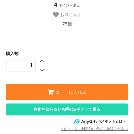
4
ポイント還元
お気に入り
75個
購入数
カートに入れる
住所を知らない相手にeギフトで贈る
のeギフトとは？
eギフトをご利用前に必ずご確認ください