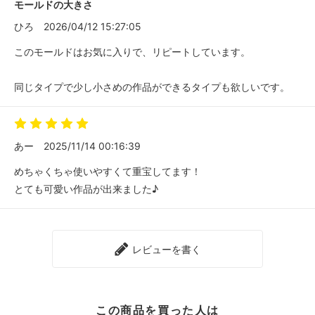
モールドの大きさ
ひろ
2026/04/12 15:27:05
このモールドはお気に入りで、リピートしています。
同じタイプで少し小さめの作品ができるタイプも欲しいです。
あー
2025/11/14 00:16:39
めちゃくちゃ使いやすくて重宝してます！
とても可愛い作品が出来ました♪
レビューを書く
この商品を買った人は