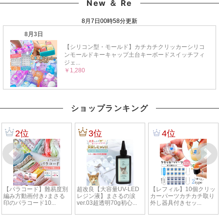
New ＆ Re
ショップランキング