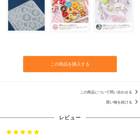
この商品を購入する
この商品について問い合わせる
買い物を続ける
レビュー