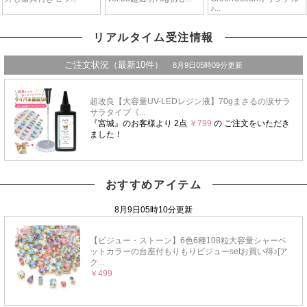
リアルタイム受注情報
おすすめアイテム