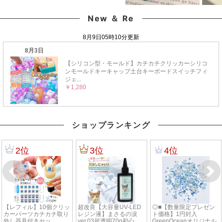
New ＆ Re
ショップランキング