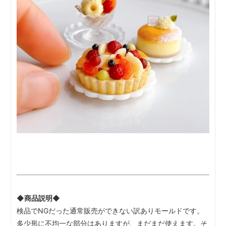
◆商品説明◆
検品でNGだった通常販売ができない訳ありモールドです。
多少形に不均一な部分はありますが、まだまだ使えます。そ