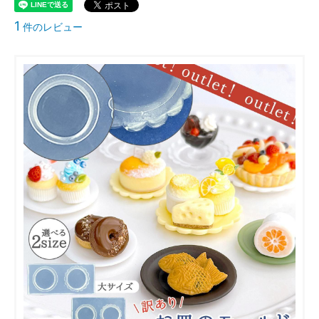
1
件のレビュー