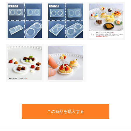
この商品を購入する