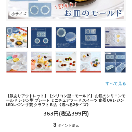
すべて見る
【訳ありアウトレット】【シリコン型・モールド】 お皿のシリコンモ
ールド レジン型 プレート ミニチュアフード スイーツ 食器 UVレジン
LEDレジン 手芸 クラフト B品 《選べる2サイズ》
363円(税込399円)
3
ポイント還元