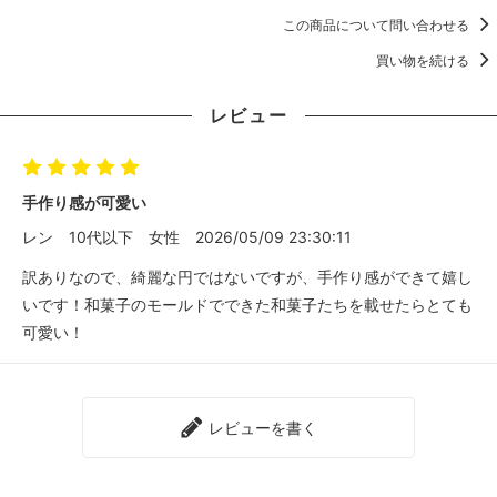
この商品について問い合わせる
買い物を続ける
レビュー
手作り感が可愛い
レン
10代以下
女性
2026/05/09 23:30:11
訳ありなので、綺麗な円ではないですが、手作り感ができて嬉し
いです！和菓子のモールドでできた和菓子たちを載せたらとても
可愛い！
レビューを書く