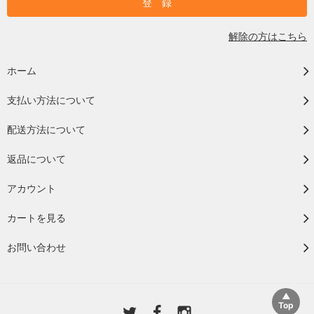
解除の方はこちら
ホーム
支払い方法について
配送方法について
返品について
アカウント
カートを見る
お問い合わせ