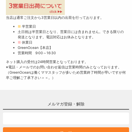
当店は通常ご注文から3営業日以内の出荷を行っております。
■
半営業日
土日祝は半営業日となり、営業日には含まれません。できる限りの
発送となります。電話対応はお休みとなります。
■
休業日
GreenOcean【本店】
営業時間 9:00～16:30
ネット購入の受付は24時間営業となっております。
※電話・メールでのお問い合わせ返信は営業時間のみとなっております。
（GreenOceanは働くママスタッフが多いため営業終了時間が早いですが何
卒ご理解ご了承下さい＞＜。）
メルマガ登録・解除