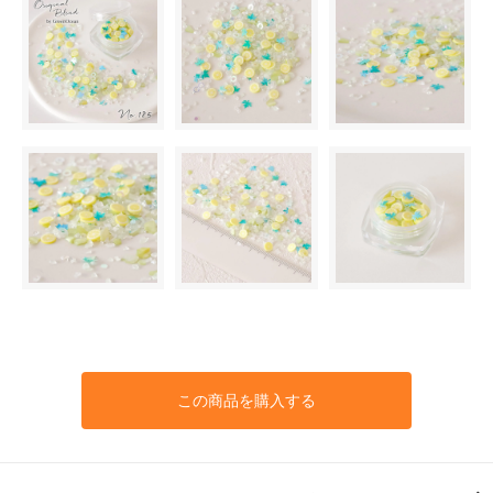
この商品を購入する