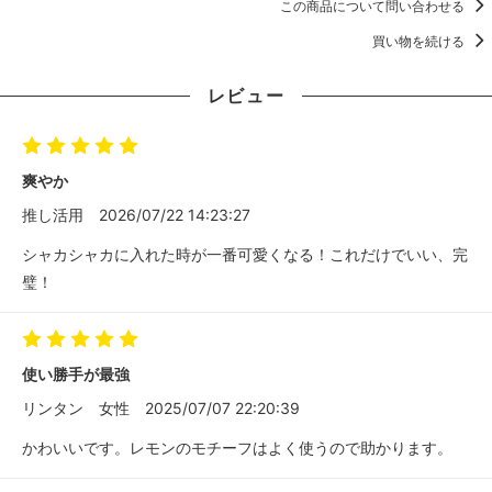
この商品について問い合わせる
買い物を続ける
レビュー
爽やか
推し活用
2026/07/22 14:23:27
シャカシャカに入れた時が一番可愛くなる！これだけでいい、完
璧！
使い勝手が最強
リンタン
女性
2025/07/07 22:20:39
かわいいです。レモンのモチーフはよく使うので助かります。