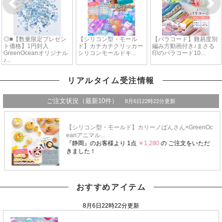
リアルタイム受注情報
おすすめアイテム