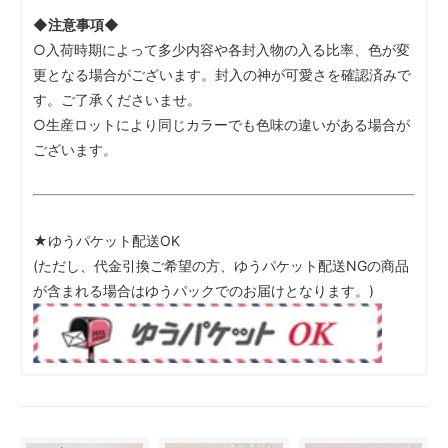
◆注意事項◆
○入荷時期によって多少内容や各封入物の入る比率、色が変
更となる場合がございます。封入の神が可愛さを確認済みで
す。ご了承くださいませ。
○生産ロットにより同じカラーでも色味の違いがある場合が
ございます。
★ゆうパケット配送OK
(ただし、代金引換ご希望の方、ゆうパケット配送NGの商品
が含まれる場合はゆうパックでのお届けとなります。)