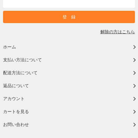
解除の方はこちら
ホーム
支払い方法について
配送方法について
返品について
アカウント
カートを見る
お問い合わせ