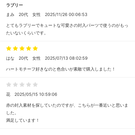
ラブリー
まみ
20代
女性
2025/11/26 00:06:53
とてもラブリーでキュートな可愛さの封入パーツで使うのがもっ
たいないくらいです。
はな
20代
女性
2025/07/13 08:02:59
ハートモチーフ好きなのと色合いが素敵で購入しました！
花
2025/05/15 10:59:06
赤の封入素材を探していたのですが、こちらが一番近いと思いま
した。
満足しています！