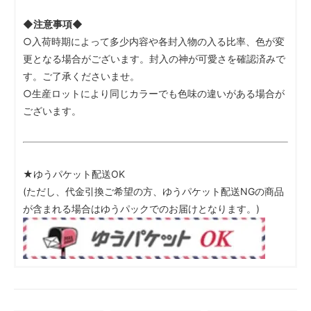
◆注意事項◆
○入荷時期によって多少内容や各封入物の入る比率、色が変
更となる場合がございます。封入の神が可愛さを確認済みで
す。ご了承くださいませ。
○生産ロットにより同じカラーでも色味の違いがある場合が
ございます。
★ゆうパケット配送OK
(ただし、代金引換ご希望の方、ゆうパケット配送NGの商品
が含まれる場合はゆうパックでのお届けとなります。)