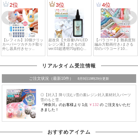
リアルタイム受注情報
おすすめアイテム