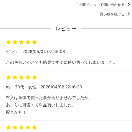
この商品について問い合わせる
買い物を続ける
レビュー
ピンク
2026/05/04 07:55:08
この色合いがとても綺麗ですぐに使い切ってしまいました。
ay
30代
女性
2026/04/02 22:16:30
封入は単体で買った事がありませんでしたが、
あまりに可愛くて単品買いしました。
配合が神！