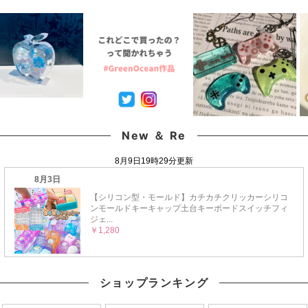
すめ
レッド
New ＆ Re
ショップランキング