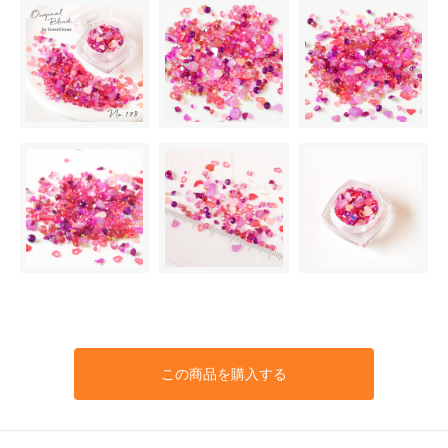
この商品を購入する