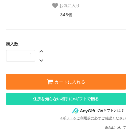
お気に入り
346個
購入数
カートに入れる
住所を知らない相手にeギフトで贈る
のeギフトとは？
eギフトをご利用前に必ずご確認ください
返品について