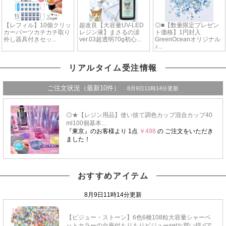
リアルタイム受注情報
おすすめアイテム