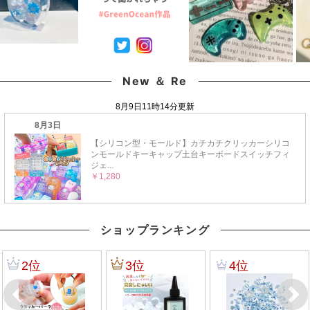
New ＆ Re
ショップランキング