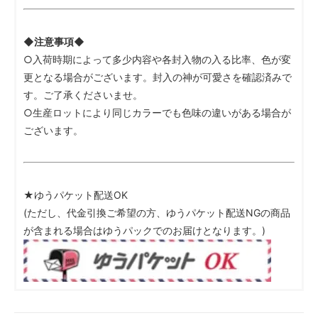
◆注意事項◆
○入荷時期によって多少内容や各封入物の入る比率、色が変
更となる場合がございます。封入の神が可愛さを確認済みで
す。ご了承くださいませ。
○生産ロットにより同じカラーでも色味の違いがある場合が
ございます。
★ゆうパケット配送OK
(ただし、代金引換ご希望の方、ゆうパケット配送NGの商品
が含まれる場合はゆうパックでのお届けとなります。)