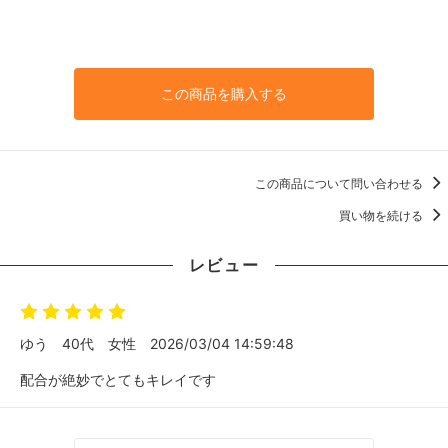
この商品を購入する
この商品について問い合わせる
買い物を続ける
レビュー
ゆう
40代
女性
2026/03/04 14:59:48
配合が絶妙でとてもキレイです