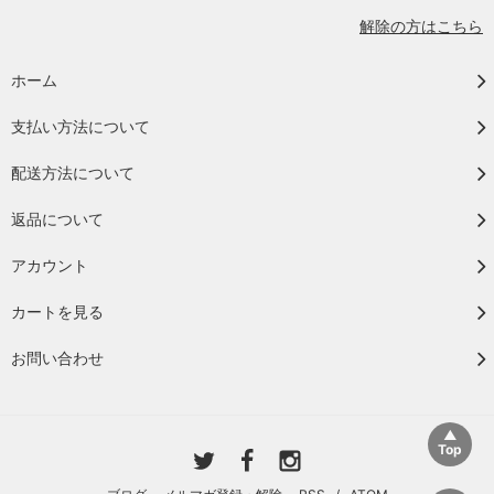
解除の方はこちら
ホーム
支払い方法について
配送方法について
返品について
アカウント
カートを見る
お問い合わせ