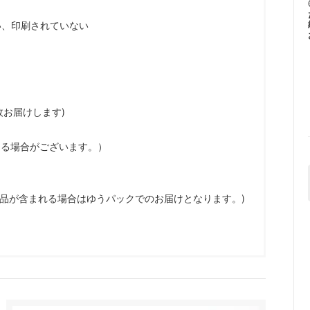
い、印刷されていない
枚お届けします)
なる場合がございます。）
商品が含まれる場合はゆうパックでのお届けとなります。)