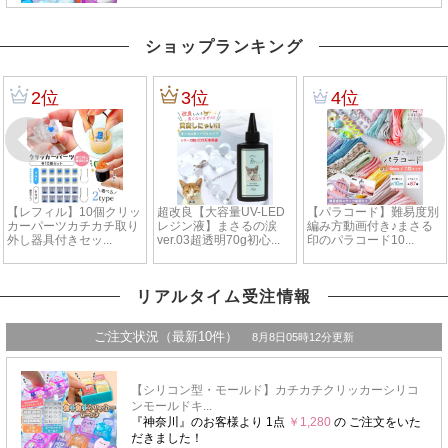
ショップランキング
リアルタイム受注情報