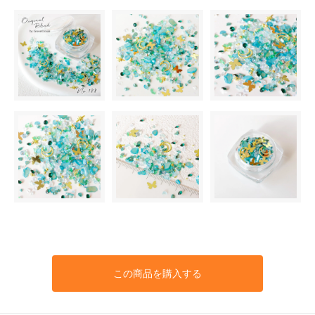
この商品を購入する