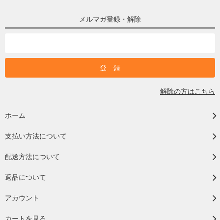
メルマガ登録・解除
解除の方はこちら
ホーム
支払い方法について
配送方法について
返品について
アカウント
カートを見る