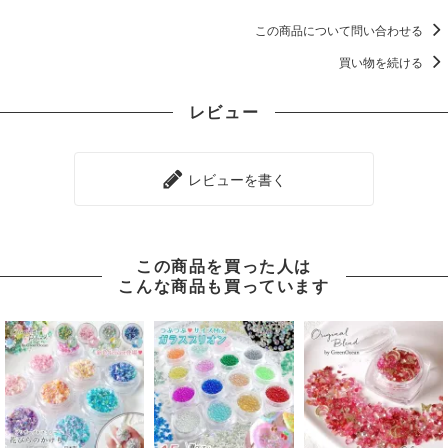
この商品について問い合わせる
買い物を続ける
レビュー
レビューを書く
この商品を買った人は
こんな商品も買っています