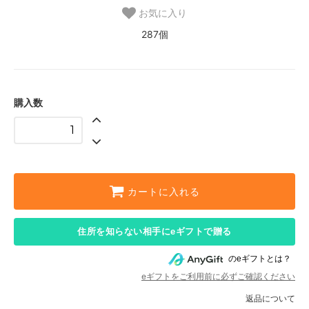
お気に入り
287個
購入数
カートに入れる
住所を知らない相手にeギフトで贈る
のeギフトとは？
eギフトをご利用前に必ずご確認ください
返品について