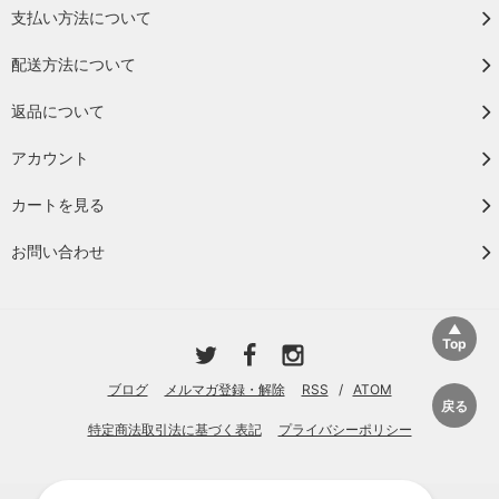
支払い方法について
配送方法について
返品について
アカウント
カートを見る
お問い合わせ
ブログ
メルマガ登録・解除
RSS
/
ATOM
特定商法取引法に基づく表記
プライバシーポリシー