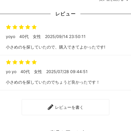
レビュー
yoyo
40代
女性
2025/09/14 23:50:11
小さめのを探していたので、購入できてよかったです!
yo yo
40代
女性
2025/07/28 09:44:51
小さめのを探していたのでちょうど良かったです！
レビューを書く