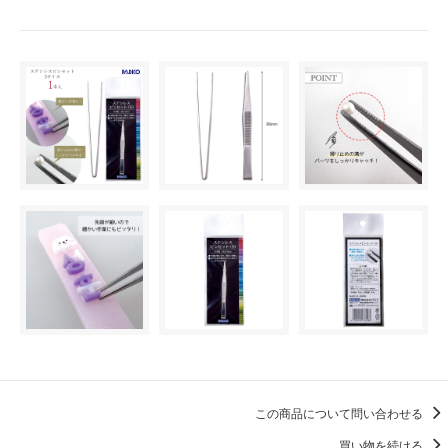
この商品について問い合わせる
買い物を続ける