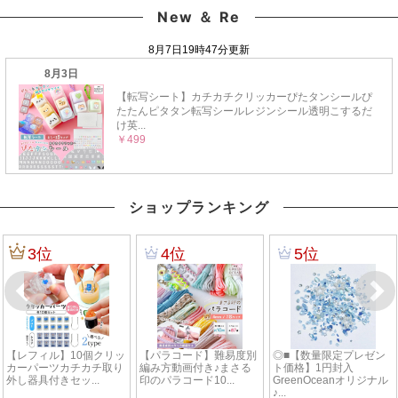
New ＆ Re
ショップランキング