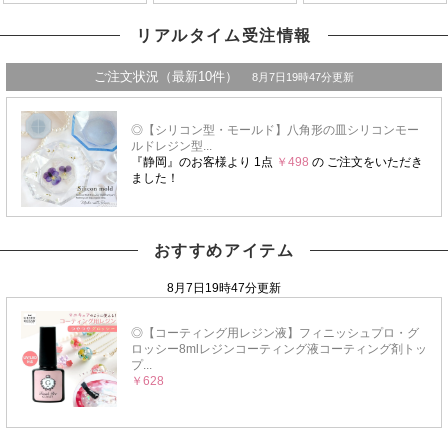
リアルタイム受注情報
おすすめアイテム