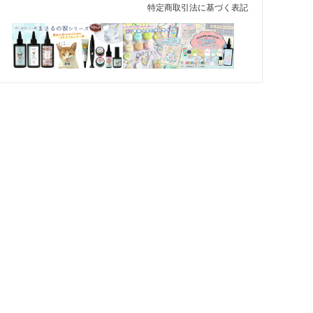
特定商取引法に基づく表記