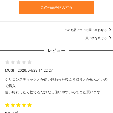
この商品を購入する
この商品について問い合わせる
買い物を続ける
レビュー
MUGI
2026/04/23 14:22:27
シリコンスティックとか使い終わった後ふき取りとかめんどいの
で購入
使い終わったら捨てるだけだし使いやすいのでまた買います