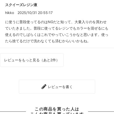
スクイーズレジン液
hikko
2025/10/31 20:55:17
に使うに普段使ってるのはNGだと知って、大量入りのを買わせ
ていたきました。普段に使ってるレジンでもカラーを混ぜるにも
使えるのでしばらくはこれでやっていこうかなと思います。使っ
たら捨てるだけで洗わなくても済むからいいかもね。
レビューをもっと見る（あと2件）
レビューを書く
この商品を買った人は
こんな商品も買っています