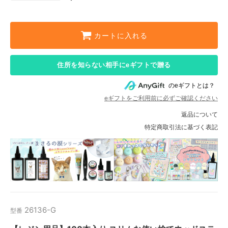
カートに入れる
住所を知らない相手にeギフトで贈る
のeギフトとは？
eギフトをご利用前に必ずご確認ください
返品について
特定商取引法に基づく表記
26136-G
型番