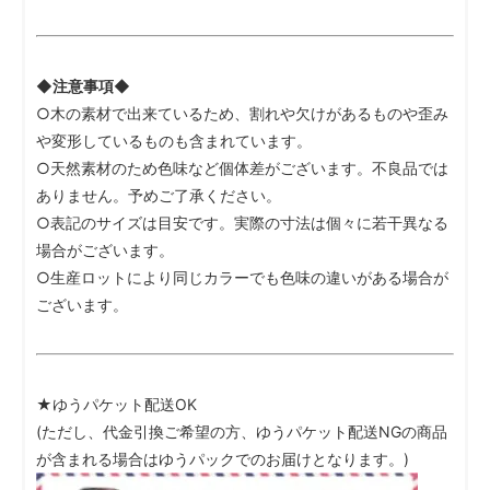
◆注意事項◆
○木の素材で出来ているため、割れや欠けがあるものや歪み
や変形しているものも含まれています。
○天然素材のため色味など個体差がございます。不良品では
ありません。予めご了承ください。
○表記のサイズは目安です。実際の寸法は個々に若干異なる
場合がございます。
○生産ロットにより同じカラーでも色味の違いがある場合が
ございます。
★ゆうパケット配送OK
(ただし、代金引換ご希望の方、ゆうパケット配送NGの商品
が含まれる場合はゆうパックでのお届けとなります。)