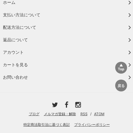
ホーム
支払い方法について
配送方法について
返品について
アカウント
カートを見る
お問い合わせ
ブログ
メルマガ登録・解除
RSS
/
ATOM
特定商法取引法に基づく表記
プライバシーポリシー