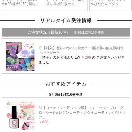
リアルタイム受注情報
おすすめアイテム