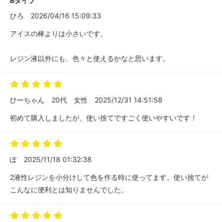
Bタイプ
ひろ
2026/04/16 15:09:33
アイスの棒よりは小さいです。
レジン液以外にも、色々と使えるかなと思います。
ひーちゃん
20代
女性
2025/12/31 14:51:58
初めて購入しましたが、使い捨てですごく使いやすいです！
ぽ
2025/11/18 01:32:38
2液性レジンを小分けして色を作る時に使ってます。使い捨てが
こんなに便利とは知りませんでした。