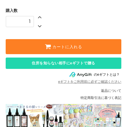
購入数
カートに入れる
住所を知らない相手にeギフトで贈る
のeギフトとは？
eギフトをご利用前に必ずご確認ください
返品について
特定商取引法に基づく表記