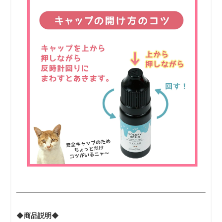
◆商品説明◆