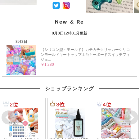
New ＆ Re
ショップランキング