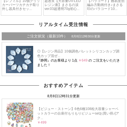
リアルタイム受注情報
おすすめアイテム