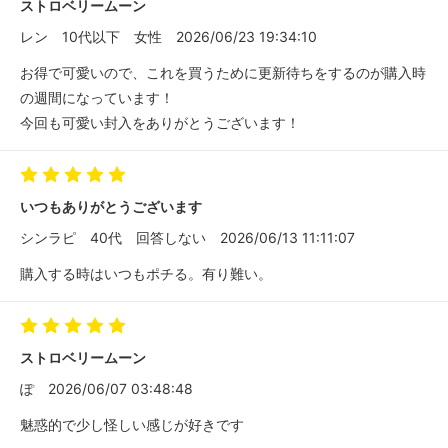
ストロベリームーン
レン
10代以下
女性
2026/06/23 19:34:10
お得で可愛いので、これを買うために更新待ちをするのが購入時
の週間になっています！
今回も可愛い封入をありがとうございます！
いつもありがとうございます
シンラピ
40代
回答しない
2026/06/13 11:11:07
購入する時はいつもポチる。有り難い。
ストロベリームーン
ぽ
2026/06/07 03:48:48
魅惑的で少し怪しい感じが好きです