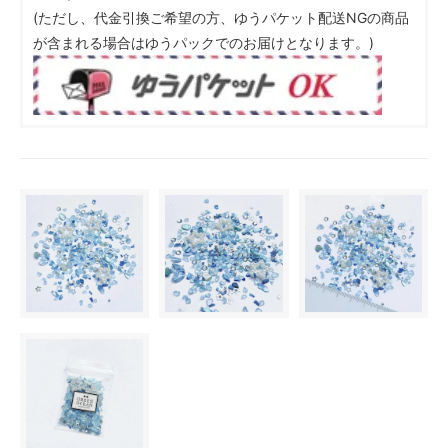
(ただし、代金引換ご希望の方、ゆうパケット配送NGの商品
が含まれる場合はゆうパックでのお届けとなります。)