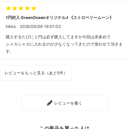
1円封入 GreenOceanオリジナル♪ 《ストロベリームーン》
hikko
2026/06/06 19:01:03
購入するたびに１円は必ず購入してますが今回は赤多めで
シャカシャカに入れるのが少なくなってきたので使わせて頂きま
す。
レビューをもっと見る（あと5件）
レビューを書く
この商品を買った人は