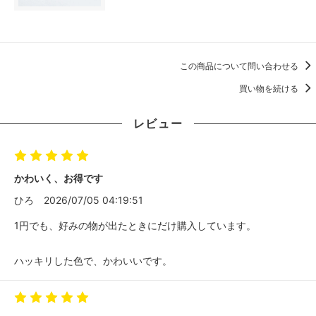
この商品について問い合わせる
買い物を続ける
レビュー
かわいく、お得です
ひろ
2026/07/05 04:19:51
1円でも、好みの物が出たときにだけ購入しています。
ハッキリした色で、かわいいです。