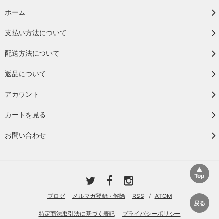
ホーム
支払い方法について
配送方法について
返品について
アカウント
カートを見る
お問い合わせ
ブログ
メルマガ登録・解除
RSS
/
ATOM
特定商法取引法に基づく表記
プライバシーポリシー