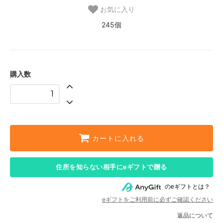
お気に入り
245個
購入数
カートに入れる
住所を知らない相手にeギフトで贈る
のeギフトとは？
eギフトをご利用前に必ずご確認ください
返品について