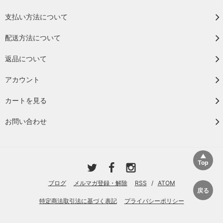
支払い方法について
配送方法について
返品について
アカウント
カートを見る
お問い合わせ
ブログ
メルマガ登録・解除
RSS
/
ATOM
特定商法取引法に基づく表記
プライバシーポリシー