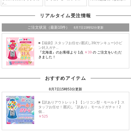
リアルタイム受注情報
おすすめアイテム