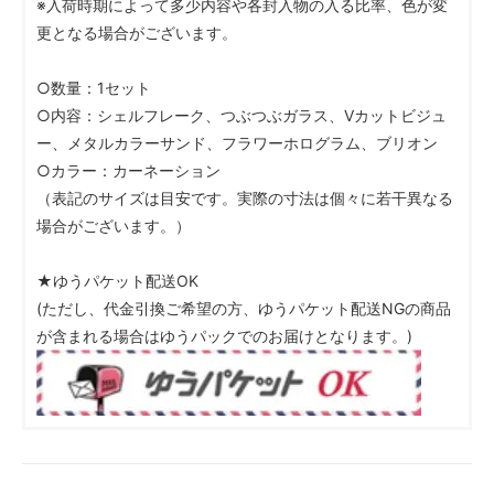
※入荷時期によって多少内容や各封入物の入る比率、色が変
更となる場合がございます。
○数量：1セット
○内容：シェルフレーク、つぶつぶガラス、Vカットビジュ
ー、メタルカラーサンド、フラワーホログラム、ブリオン
○カラー：カーネーション
（表記のサイズは目安です。実際の寸法は個々に若干異なる
場合がございます。）
★ゆうパケット配送OK
(ただし、代金引換ご希望の方、ゆうパケット配送NGの商品
が含まれる場合はゆうパックでのお届けとなります。)