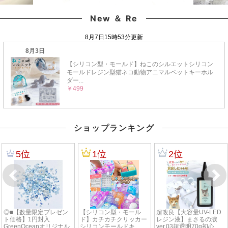
New ＆ Re
ショップランキング