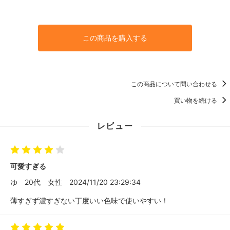
この商品を購入する
この商品について問い合わせる
買い物を続ける
レビュー
可愛すぎる
ゆ
20代
女性
2024/11/20 23:29:34
薄すぎず濃すぎない丁度いい色味で使いやすい！