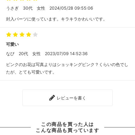
うさぎ
30代
女性
2024/05/28 09:55:06
封入パーツに使っています。キラキラかわいいです。
可愛い
なび
20代
女性
2023/07/09 14:52:36
ピンクのお花は写真よりはショッキングピンク？くらいの色でし
たが、とても可愛いです。
レビューを書く
この商品を買った人は
こんな商品も買っています