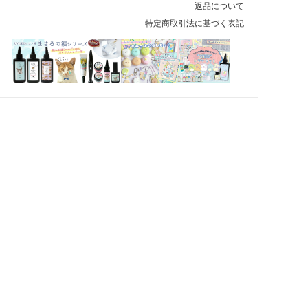
返品について
特定商取引法に基づく表記