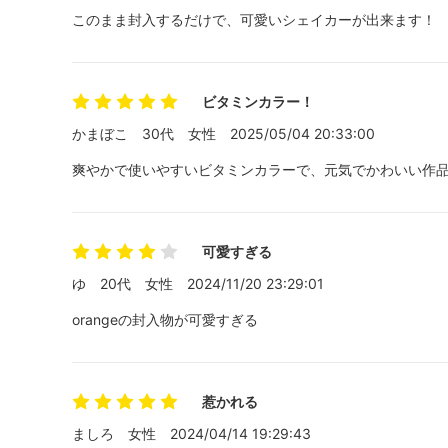
このまま封入するだけで、可愛いシェイカーが出来ます！
ビタミンカラー！
かまぼこ
30代
女性
2025/05/04 20:33:00
爽やかで使いやすいビタミンカラーで、元気でかわいい作
可愛すぎる
ゆ
20代
女性
2024/11/20 23:29:01
orangeの封入物が可愛すぎる
惹かれる
ましろ
女性
2024/04/14 19:29:43