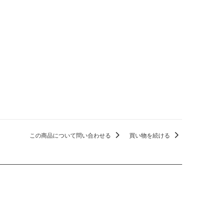
この商品について問い合わせる
買い物を続ける