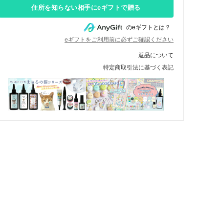
住所を知らない相手にeギフトで贈る
のeギフトとは？
eギフトをご利用前に必ずご確認ください
返品について
特定商取引法に基づく表記