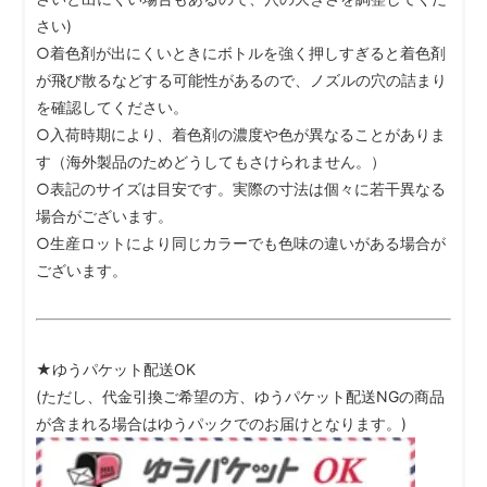
さい)
○着色剤が出にくいときにボトルを強く押しすぎると着色剤
が飛び散るなどする可能性があるので、ノズルの穴の詰まり
を確認してください。
○入荷時期により、着色剤の濃度や色が異なることがありま
す（海外製品のためどうしてもさけられません。）
○表記のサイズは目安です。実際の寸法は個々に若干異なる
場合がございます。
○生産ロットにより同じカラーでも色味の違いがある場合が
ございます。
★ゆうパケット配送OK
(ただし、代金引換ご希望の方、ゆうパケット配送NGの商品
が含まれる場合はゆうパックでのお届けとなります。)