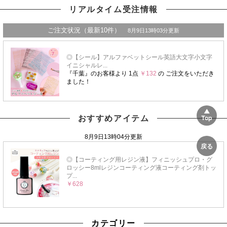
リアルタイム受注情報
おすすめアイテム
カテゴリー