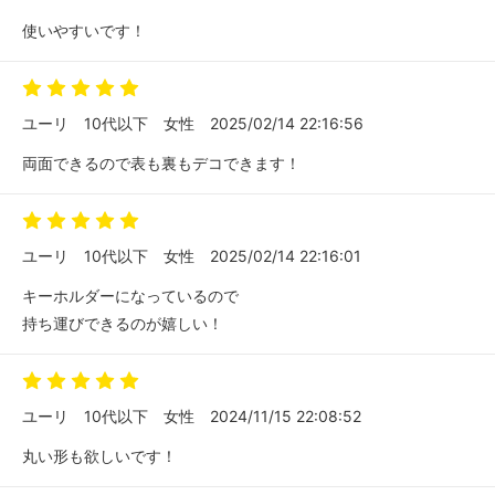
使いやすいです！
ユーリ
10代以下
女性
2025/02/14 22:16:56
両面できるので表も裏もデコできます！
ユーリ
10代以下
女性
2025/02/14 22:16:01
キーホルダーになっているので
持ち運びできるのが嬉しい！
ユーリ
10代以下
女性
2024/11/15 22:08:52
丸い形も欲しいです！