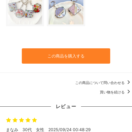
この商品を購入する
この商品について問い合わせる
買い物を続ける
レビュー
まなみ
30代
女性
2025/09/24 00:48:29