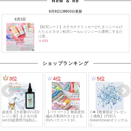
New ＆ Re
ショップランキング