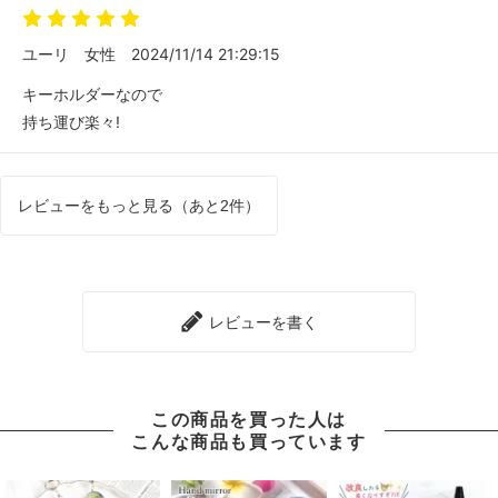
ユーリ
女性
2024/11/14 21:29:15
キーホルダーなので
持ち運び楽々!
レビューをもっと見る（あと2件）
レビューを書く
この商品を買った人は
こんな商品も買っています