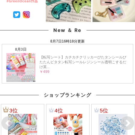
New ＆ Re
ショップランキング