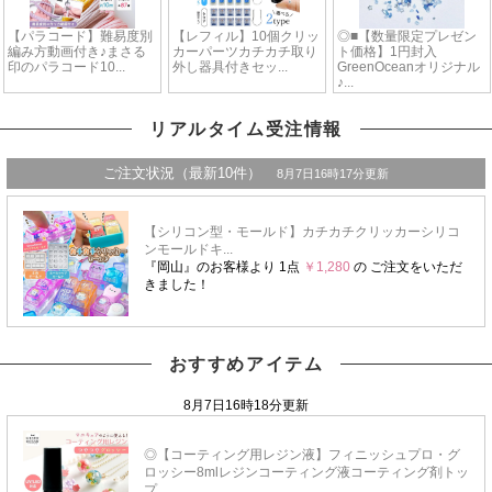
リアルタイム受注情報
おすすめアイテム