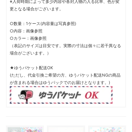
※入荷時期によって多少内容や各封入物の入る比率、色が変
更となる場合がございます。
○数量：1ケース(内容量は写真参照)
○内容：画像参照
○カラー：画像参照
（表記のサイズは目安です。実際の寸法は個々に若干異なる
場合がございます。）
★ゆうパケット配送OK
(ただし、代金引換ご希望の方、ゆうパケット配送NGの商品
が含まれる場合はゆうパックでのお届けとなります。)