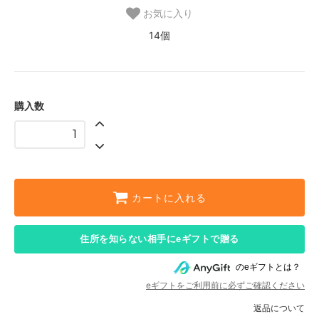
お気に入り
14個
購入数
カートに入れる
住所を知らない相手にeギフトで贈る
のeギフトとは？
eギフトをご利用前に必ずご確認ください
返品について