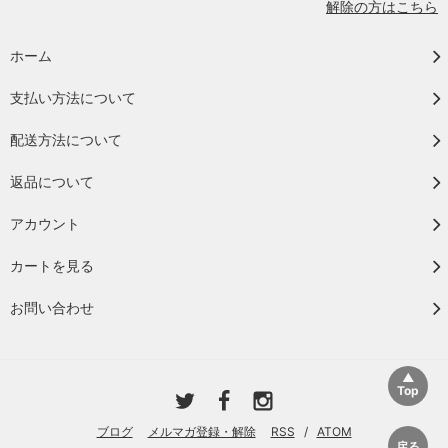
解除の方はこちら
ホーム
支払い方法について
配送方法について
返品について
アカウント
カートを見る
お問い合わせ
ブログ
メルマガ登録・解除
RSS
/
ATOM