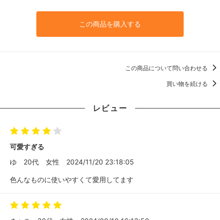
この商品を購入する
この商品について問い合わせる
買い物を続ける
レビュー
可愛すぎる
ゆ
20代
女性
2024/11/20 23:18:05
色んなものに使いやすくて愛用してます