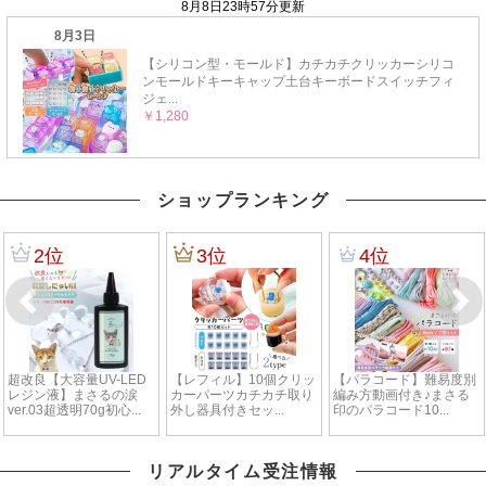
ショップランキング
リアルタイム受注情報