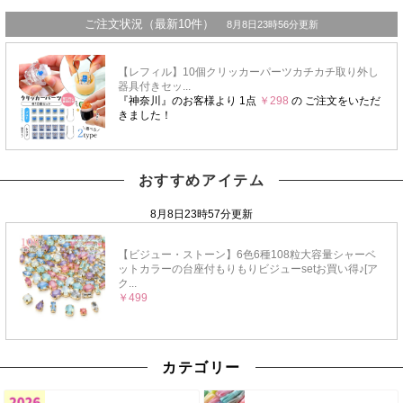
おすすめアイテム
カテゴリー