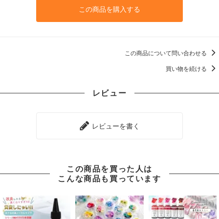
この商品を購入する
この商品について問い合わせる
買い物を続ける
レビュー
レビューを書く
この商品を買った人は
こんな商品も買っています