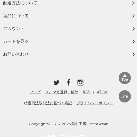
配送方法について
返品について
アカウント
カートを見る
お問い合わせ
ブログ
メルマガ登録・解除
RSS
/
ATOM
特定商法取引法に基づく表記
プライバシーポリシー
Copyright© 2010-2025 隠れ工房GreenOcean