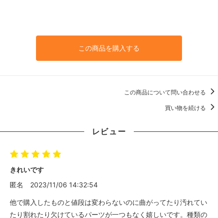
この商品を購入する
この商品について問い合わせる
買い物を続ける
レビュー
きれいです
匿名
2023/11/06 14:32:54
他で購入したものと値段は変わらないのに曲がってたり汚れてい
たり割れたり欠けているパーツが一つもなく嬉しいです。種類の