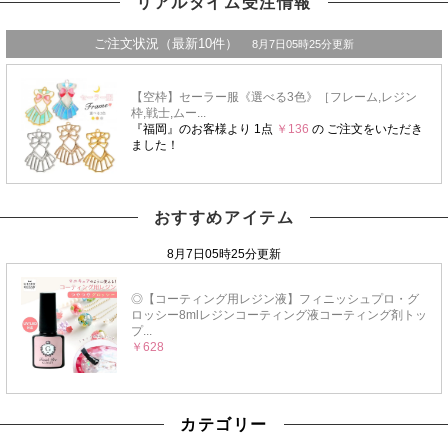
リアルタイム受注情報
おすすめアイテム
カテゴリー