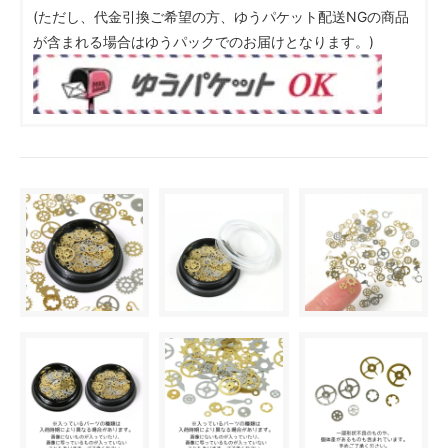
(ただし、代金引換ご希望の方、ゆうパケット配送NGの商品
が含まれる場合はゆうパックでのお届けとなります。)