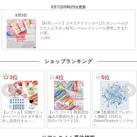
ショップランキング