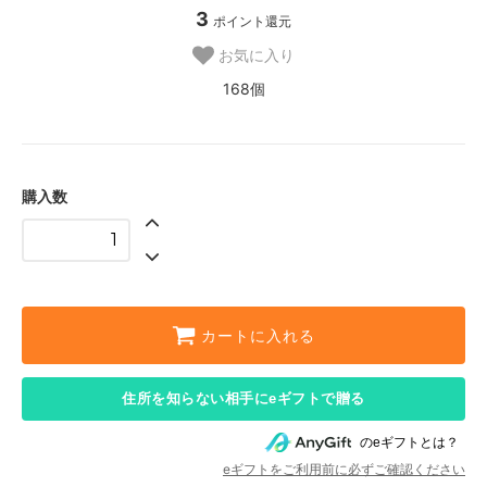
3
ポイント還元
お気に入り
168個
購入数
カートに入れる
住所を知らない相手にeギフトで贈る
のeギフトとは？
eギフトをご利用前に必ずご確認ください