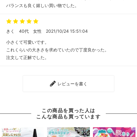
バランスも良く嬉しい買い物でした。
きく
40代
女性
2021/10/24 15:51:04
小さくて可愛いです。
これくらいの大きさを求めていたので丁度良かった。
注文して正解でした。
レビューを書く
この商品を買った人は
こんな商品も買っています