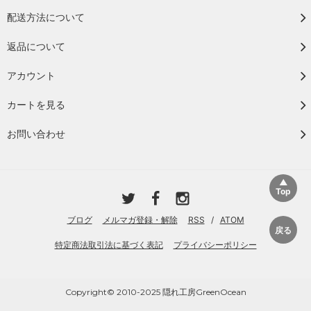
配送方法について
返品について
アカウント
カートを見る
お問い合わせ
ブログ
メルマガ登録・解除
RSS
/
ATOM
特定商法取引法に基づく表記
プライバシーポリシー
Copyright© 2010-2025 隠れ工房GreenOcean