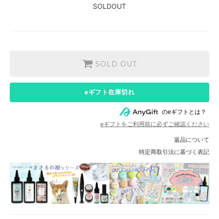
SOLDOUT
SOLD OUT
eギフト在庫切れ
のeギフトとは？
eギフトをご利用前に必ずご確認ください
返品について
特定商取引法に基づく表記