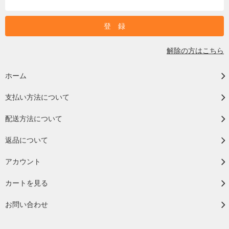
解除の方はこちら
ホーム
支払い方法について
配送方法について
返品について
アカウント
カートを見る
お問い合わせ