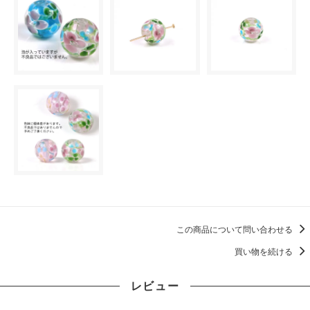
この商品について問い合わせる
買い物を続ける
レビュー