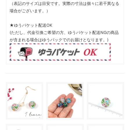
（表記のサイズは目安です。実際の寸法は個々に若干異なる
場合がございます。）
★ゆうパケット配送OK
(ただし、代金引換ご希望の方、ゆうパケット配送NGの商品
が含まれる場合はゆうパックでのお届けとなります。)