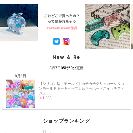
種》
New ＆ Re
ショップランキング