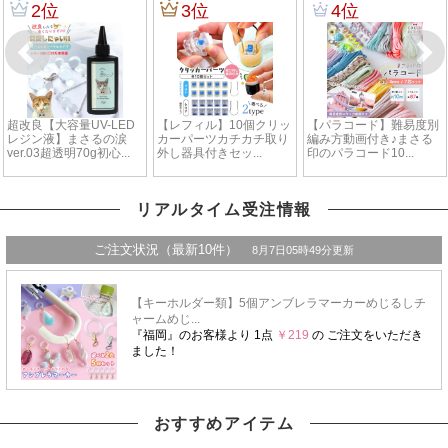
リアルタイム受注情報
おすすめアイテム