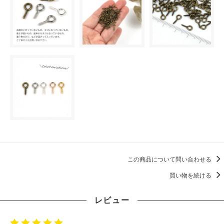
この商品について問い合わせる
買い物を続ける
レビュー