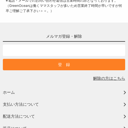
※電話・メールでのお問い合わせ返信は営業時間のみとなっております。
（GreenOceanは働くママスタッフが多いため営業終了時間が早いですが何
卒ご理解ご了承下さい＞＜。）
メルマガ登録・解除
解除の方はこちら
ホーム
支払い方法について
配送方法について