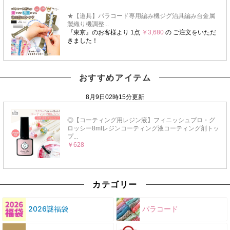
おすすめアイテム
カテゴリー
2026謎福袋
パラコード