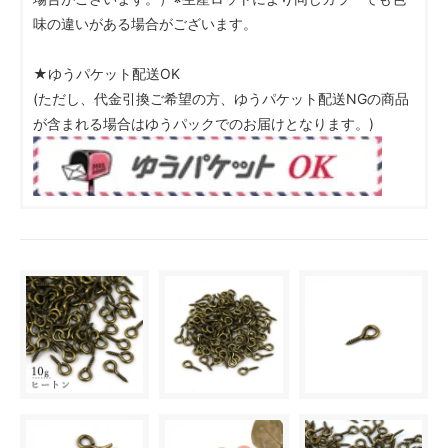
味の違いがある場合がございます。
★ゆうパケット配送OK
(ただし、代金引換ご希望の方、ゆうパケット配送NGの商品
が含まれる場合はゆうパックでのお届けとなります。)