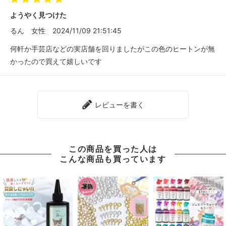
ようやく見つけた
るん
女性
2024/11/09 21:51:45
何軒か手芸店などの実店舗を回りましたがこの色のヒートンが無
かったので買えて嬉しいです
レビューを書く
この商品を買った人は
こんな商品も買っています