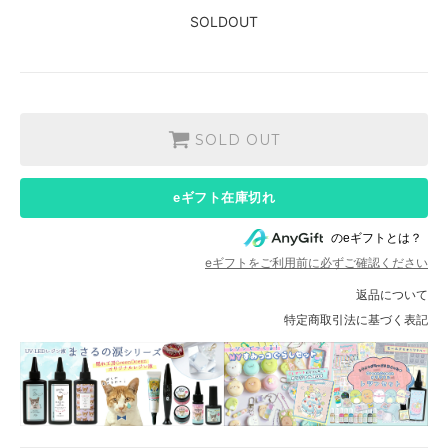
SOLDOUT
SOLD OUT
eギフト在庫切れ
のeギフトとは？
eギフトをご利用前に必ずご確認ください
返品について
特定商取引法に基づく表記