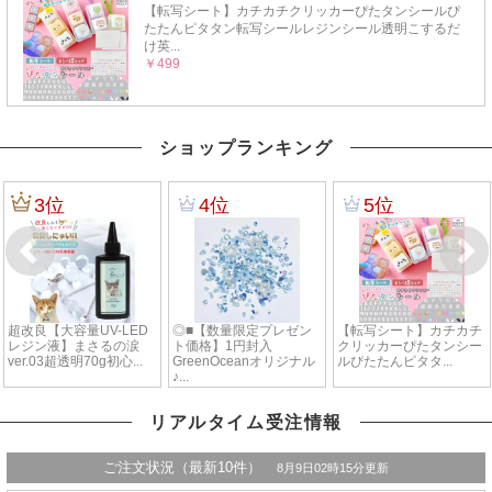
ショップランキング
リアルタイム受注情報