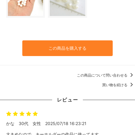
この商品を購入する
この商品について問い合わせる
買い物を続ける
レビュー
かな
30代
女性
2025/07/18 16:23:21
大きめなので、キーホルダーの作品に使ってます。