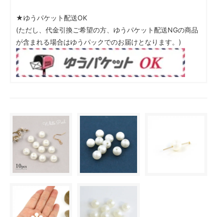
★ゆうパケット配送OK
(ただし、代金引換ご希望の方、ゆうパケット配送NGの商品
が含まれる場合はゆうパックでのお届けとなります。)