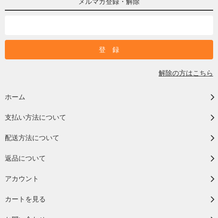
メルマガ登録・解除
解除の方はこちら
ホーム
支払い方法について
配送方法について
返品について
アカウント
カートを見る