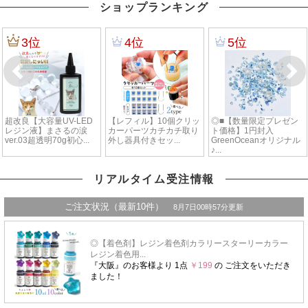
ショップランキング
リアルタイム受注情報