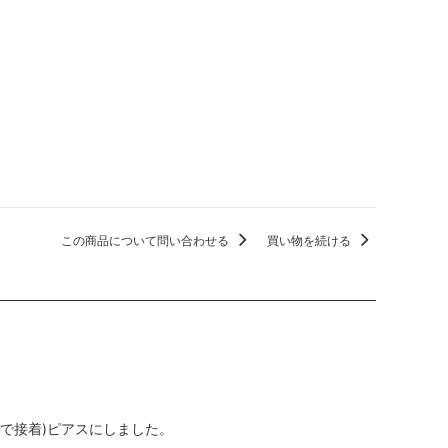
この商品について問い合わせる
買い物を続ける
ィで接着)ピアスにしました。