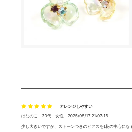
アレンジしやすい
はなのこ
30代
女性
2025/05/17 21:07:16
少し大きいですが、ストーンつきのピアスを(花の中心になる