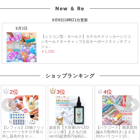
New ＆ Re
ショップランキング