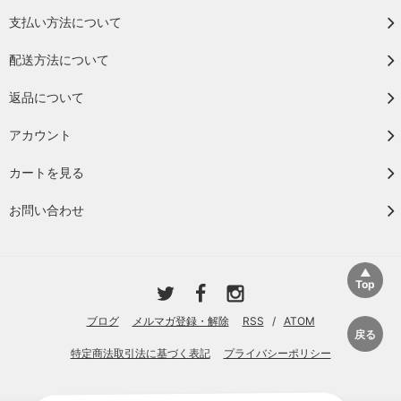
支払い方法について
配送方法について
返品について
アカウント
カートを見る
お問い合わせ
ブログ
メルマガ登録・解除
RSS
/
ATOM
特定商法取引法に基づく表記
プライバシーポリシー