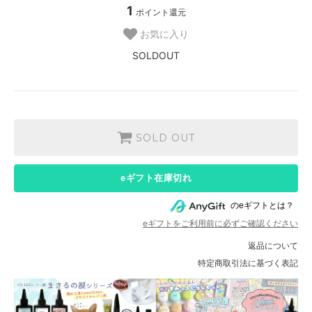
1
ポイント還元
お気に入り
SOLDOUT
SOLD OUT
eギフト在庫切れ
のeギフトとは？
eギフトをご利用前に必ずご確認ください
返品について
特定商取引法に基づく表記