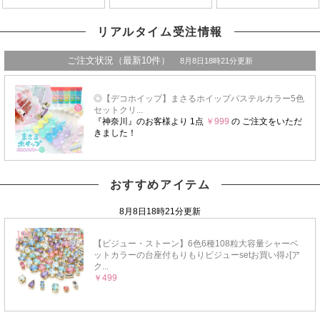
リアルタイム受注情報
おすすめアイテム