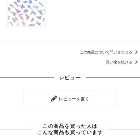
この商品について問い合わせる
買い物を続ける
レビュー
レビューを書く
この商品を買った人は
こんな商品も買っています