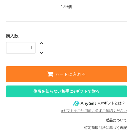
179個
購入数
カートに入れる
住所を知らない相手にeギフトで贈る
のeギフトとは？
eギフトをご利用前に必ずご確認ください
返品について
特定商取引法に基づく表記