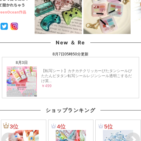
New ＆ Re
ショップランキング