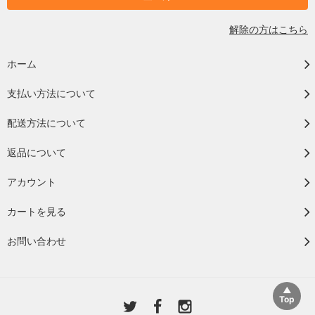
解除の方はこちら
ホーム
支払い方法について
配送方法について
返品について
アカウント
カートを見る
お問い合わせ