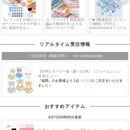
リアルタイム受注情報
おすすめアイテム