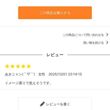
この商品を購入する
この商品について問い合わせる
買い物を続ける
レビュー
あきニャン(⌒▽⌒)
女性
2025/12/01 23:14:15
イメージ通りで使えそうです。
レビューを書く