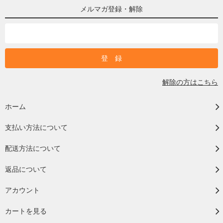
メルマガ登録・解除
解除の方はこちら
ホーム
支払い方法について
配送方法について
返品について
アカウント
カートを見る