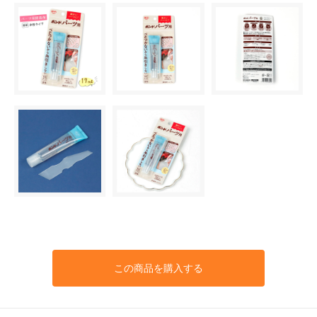
この商品を購入する