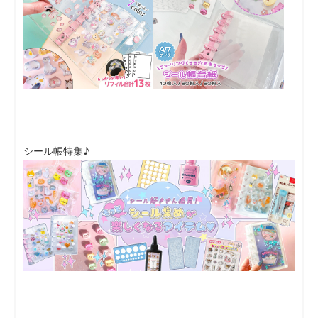
シール帳特集♪