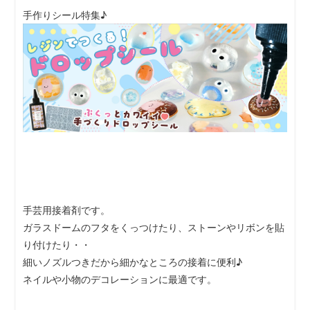
手作りシール特集♪
手芸用接着剤です。
ガラスドームのフタをくっつけたり、ストーンやリボンを貼
り付けたり・・
細いノズルつきだから細かなところの接着に便利♪
ネイルや小物のデコレーションに最適です。