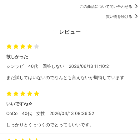
この商品について問い合わせる
買い物を続ける
レビュー
欲しかった
シンラピ
40代
回答しない
2026/06/13 11:10:21
まだ試してはいないのでなんとも言えないが期待しています
いいですね☆
CoCo
40代
女性
2026/04/13 08:36:52
しっかりとくっつくのでとってもいいです。