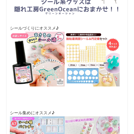
シールづくりにオススメ♪
シール集めにオススメ♪