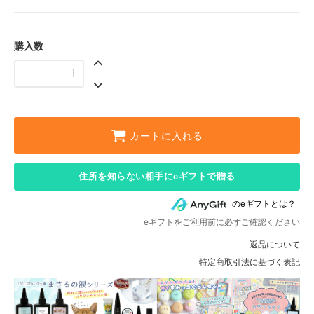
購入数
カートに入れる
住所を知らない相手にeギフトで贈る
のeギフトとは？
eギフトをご利用前に必ずご確認ください
返品について
特定商取引法に基づく表記