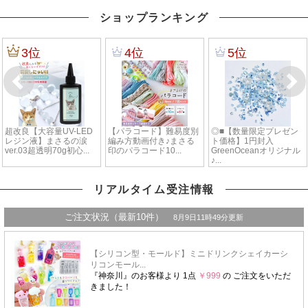
ショップランキング
リアルタイム受注情報