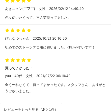
あきニャン(⌒▽⌒)
女性
2026/02/12 14:40:40
色々使いたくって、再入荷待ってました。
ぴぃなつちゃん
2025/10/21 20:16:50
初めてのストーンデコ用に買いました。使いやすいです！
買ってよかった！
yuu
40代
女性
2021/07/22 06:19:49
全く外れなくて、買ってよかったです。スタッフさん、ありがと
うございました。
レビューをもっと見る（あと1件）