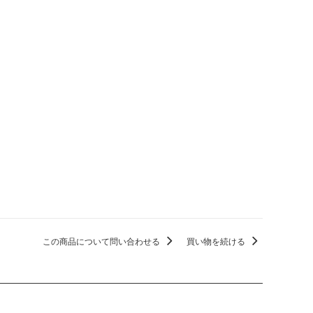
この商品について問い合わせる
買い物を続ける