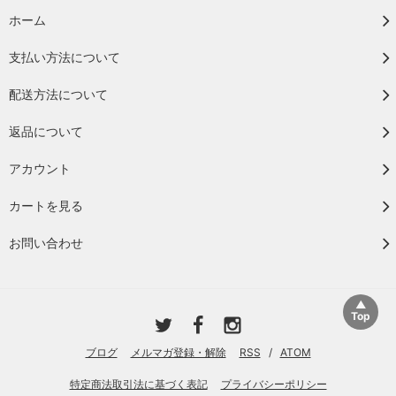
ホーム
支払い方法について
配送方法について
返品について
アカウント
カートを見る
お問い合わせ
ブログ
メルマガ登録・解除
RSS
/
ATOM
特定商法取引法に基づく表記
プライバシーポリシー