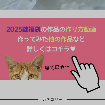
カテゴリー