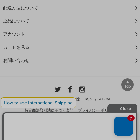
配送方法について
返品について
アカウント
カートを見る
お問い合わせ
ブログ
メルマガ登録・解除
RSS
/
ATOM
特定商法取引法に基づく表記
プライバシーポリシー
Copyright© 2010-2025 隠れ工房GreenOcean