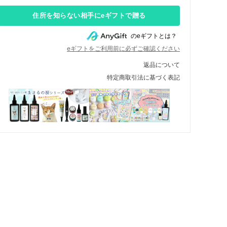
住所を知らない相手にeギフトで贈る
のeギフトとは？
eギフトをご利用前に必ずご確認ください
返品について
特定商取引法に基づく表記