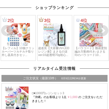
ショップランキング
リアルタイム受注情報