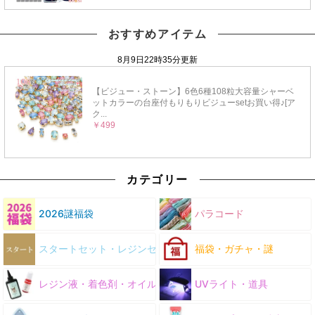
おすすめアイテム
カテゴリー
2026謎福袋
パラコード
スタートセット・レジンセット
福袋・ガチャ・謎
レジン液・着色剤・オイル
UVライト・道具