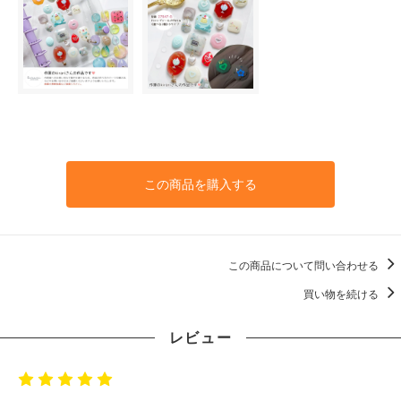
この商品を購入する
この商品について問い合わせる
買い物を続ける
レビュー