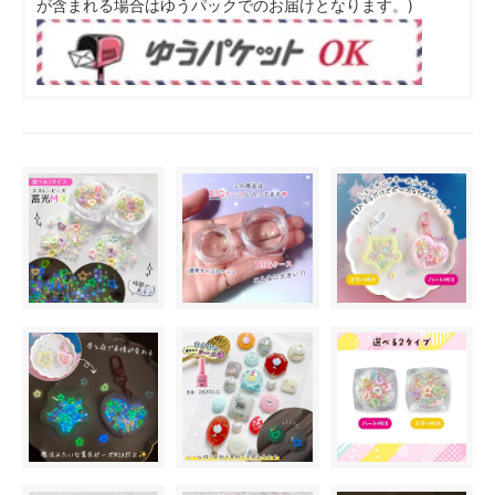
が含まれる場合はゆうパックでのお届けとなります。)