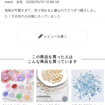
mami
女性
2026/05/10 12:46:34
色味が可愛すぎて、売り切れると嫌なので２つずつ購入しまし
た！大き目の入れ物に入っていました
レビューを書く
この商品を買った人は
こんな商品も買っています