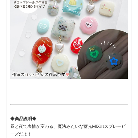
◆商品説明◆
昼と夜で表情が変わる、魔法みたいな蓄光MIXのスプレービ
ーズだよ！