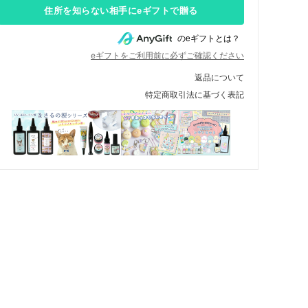
住所を知らない相手にeギフトで贈る
のeギフトとは？
eギフトをご利用前に必ずご確認ください
返品について
特定商取引法に基づく表記