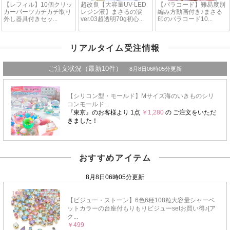
リアルタイム受注情報
おすすめアイテム