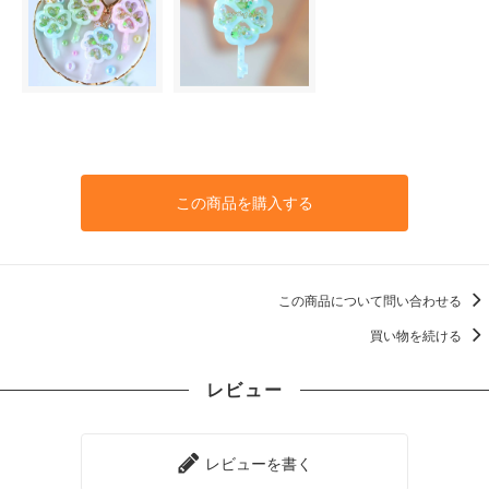
この商品を購入する
この商品について問い合わせる
買い物を続ける
レビュー
レビューを書く