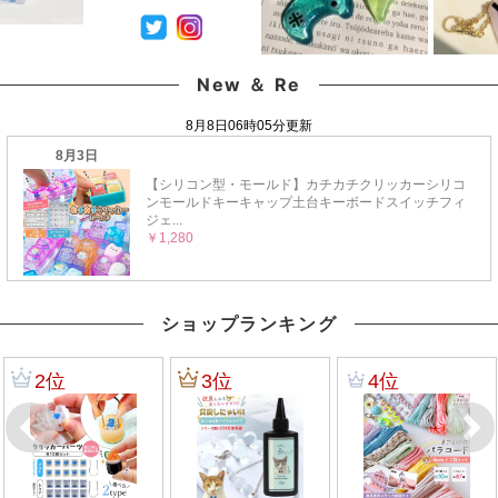
New ＆ Re
ショップランキング