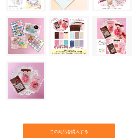
この商品を購入する