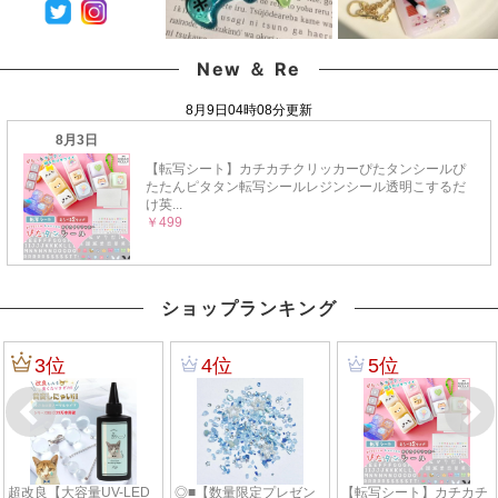
New ＆ Re
ショップランキング