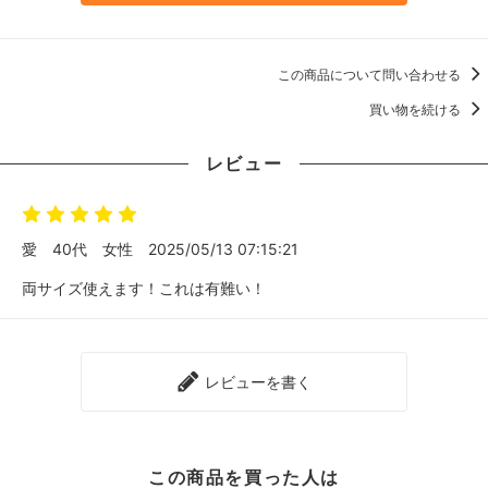
この商品について問い合わせる
買い物を続ける
レビュー
愛
40代
女性
2025/05/13 07:15:21
両サイズ使えます！これは有難い！
レビューを書く
この商品を買った人は