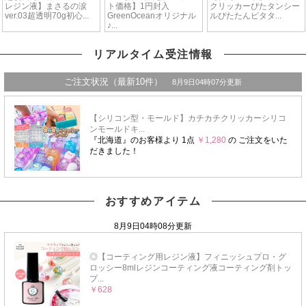
リアルタイム受注情報
おすすめアイテム