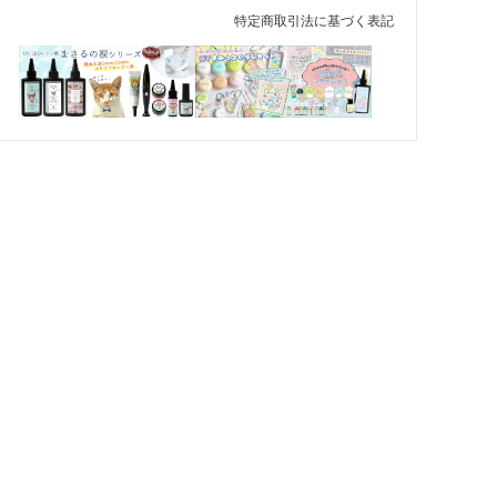
特定商取引法に基づく表記