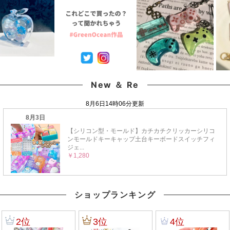
New ＆ Re
ショップランキング