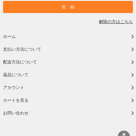
解除の方はこちら
ホーム
支払い方法について
配送方法について
返品について
アカウント
カートを見る
お問い合わせ