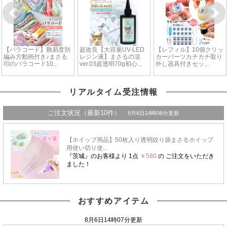
リアルタイム受注情報
おすすめアイテム