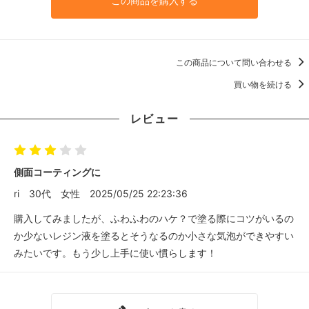
この商品を購入する
この商品について問い合わせる
買い物を続ける
レビュー
側面コーティングに
ri
30代
女性
2025/05/25 22:23:36
購入してみましたが、ふわふわのハケ？で塗る際にコツがいるの
か少ないレジン液を塗るとそうなるのか小さな気泡ができやすい
みたいです。もう少し上手に使い慣らします！