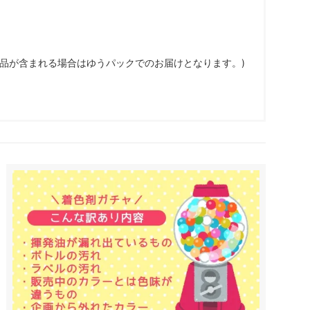
商品が含まれる場合はゆうパックでのお届けとなります。)