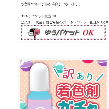
も色味の違いがある場合がございます。
★ゆうパケット配送OK
(ただし、代金引換ご希望の方、ゆうパケット配送NGの