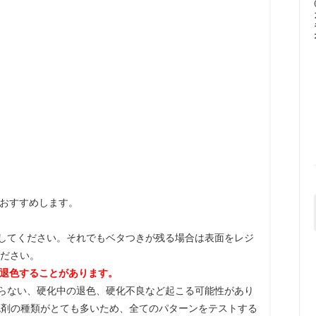
おすすめします。
してください。それでもベタつきが残る場合は表面をレジ
ください。
退色することがあります。
らない、硬化中の退色、硬化不良など起こる可能性があり
色剤の種類がとても多いため、全てのパターンをテストする