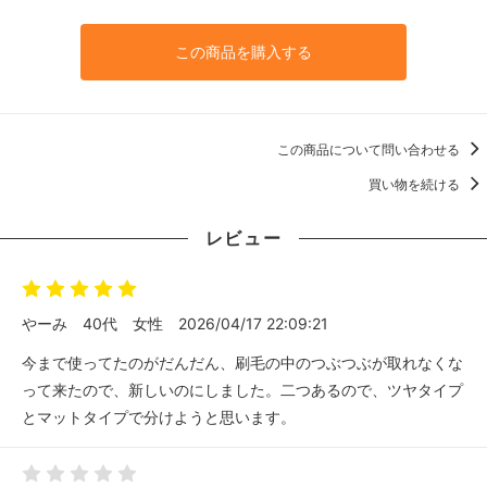
この商品を購入する
この商品について問い合わせる
買い物を続ける
レビュー
やーみ
40代
女性
2026/04/17 22:09:21
今まで使ってたのがだんだん、刷毛の中のつぶつぶが取れなくな
って来たので、新しいのにしました。二つあるので、ツヤタイプ
とマットタイプで分けようと思います。