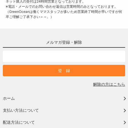
ネット購入の受付は24時間営業となっております。
※電話・メールでのお問い合わせ返信は営業時間のみとなっております。
（GreenOceanは働くママスタッフが多いため営業終了時間が早いですが何
卒ご理解ご了承下さい＞＜。）
メルマガ登録・解除
解除の方はこちら
ホーム
支払い方法について
配送方法について