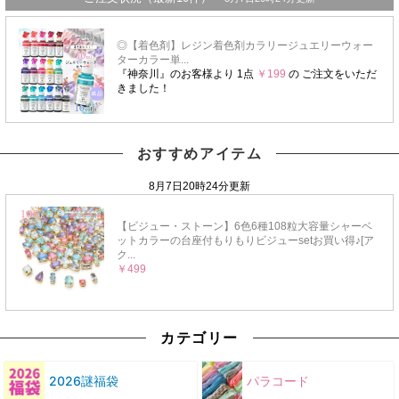
おすすめアイテム
カテゴリー
2026謎福袋
パラコード