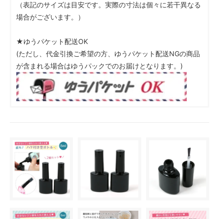
（表記のサイズは目安です。実際の寸法は個々に若干異なる
場合がございます。）
★ゆうパケット配送OK
(ただし、代金引換ご希望の方、ゆうパケット配送NGの商品
が含まれる場合はゆうパックでのお届けとなります。)