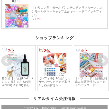
ショップランキング
リアルタイム受注情報