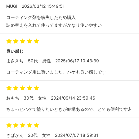
MUGI
2026/03/12 15:49:51
コーティング剤を紛失したため購入
詰め替えを入れて使ってますがかなり使いやすい
良い感じ
まさきち
50代
男性
2025/06/17 10:43:39
コーティング用に買いました。ハケも良い感じです
おもち
30代
女性
2024/09/14 23:59:46
ちょっとハケで塗りたいときが結構あるので、とても便利です♪
さばかん
20代
女性
2024/07/07 18:59:31