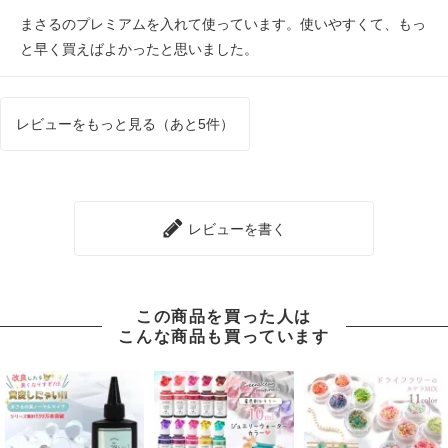
まさるのプレミアムを入れて使っています。使いやすくて、もっ
と早く買えばよかったと思いました。
レビューをもっと見る（あと5件）
レビューを書く
この商品を買った人は
こんな商品も買っています