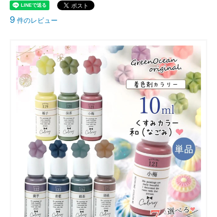
9
件のレビュー