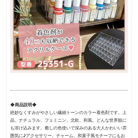
◆商品説明◆
絶妙なくすみがやさしい繊細トーンのカラー着色剤です。上
品、ナチュラル、フェミニン、北欧、和風。どんな世界観に
も溶け込みます。癒しの色使いで深みのある大人かわいい雰
囲気に♪アクセサリー、チャーム、和菓子風モチーフにもお