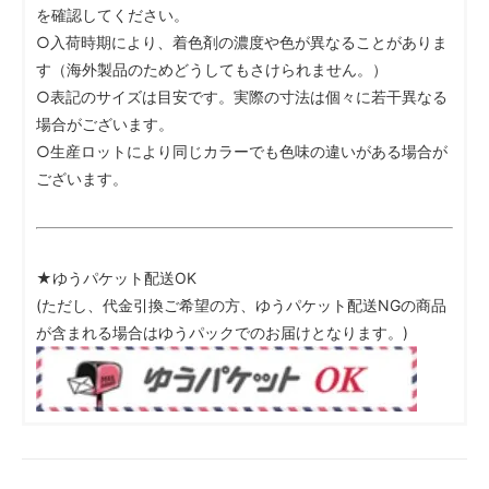
を確認してください。
○入荷時期により、着色剤の濃度や色が異なることがありま
す（海外製品のためどうしてもさけられません。）
○表記のサイズは目安です。実際の寸法は個々に若干異なる
場合がございます。
○生産ロットにより同じカラーでも色味の違いがある場合が
ございます。
★ゆうパケット配送OK
(ただし、代金引換ご希望の方、ゆうパケット配送NGの商品
が含まれる場合はゆうパックでのお届けとなります。)