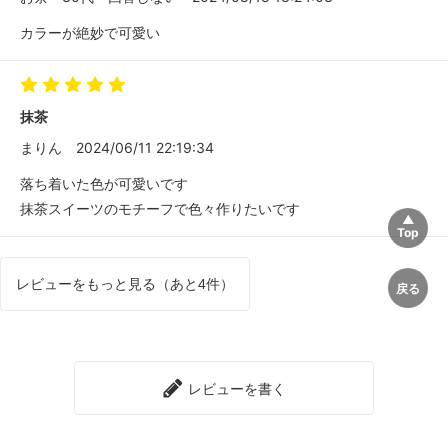
カラーが絶妙で可愛い
抹茶
まりん
2024/06/11 22:19:34
落ち着いた色が可愛いです
抹茶スイーツのモチーフで色々作りたいです
レビューをもっと見る（あと4件）
レビューを書く