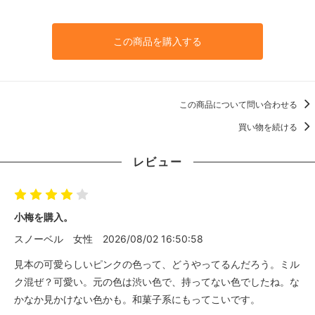
この商品を購入する
この商品について問い合わせる
買い物を続ける
レビュー
小梅を購入。
スノーベル
女性
2026/08/02 16:50:58
見本の可愛らしいピンクの色って、どうやってるんだろう。ミル
ク混ぜ？可愛い。元の色は渋い色で、持ってない色でしたね。な
かなか見かけない色かも。和菓子系にもってこいです。