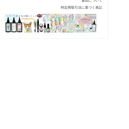
返品について
特定商取引法に基づく表記