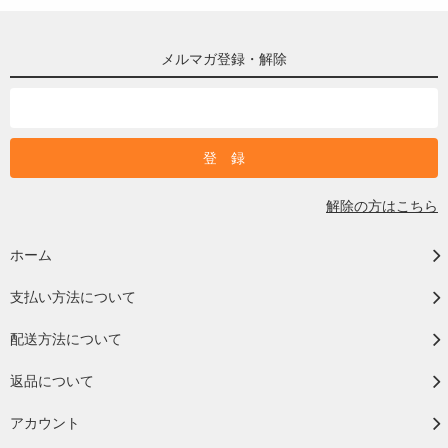
メルマガ登録・解除
解除の方はこちら
ホーム
支払い方法について
配送方法について
返品について
アカウント