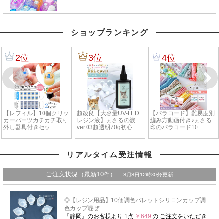
ショップランキング
リアルタイム受注情報