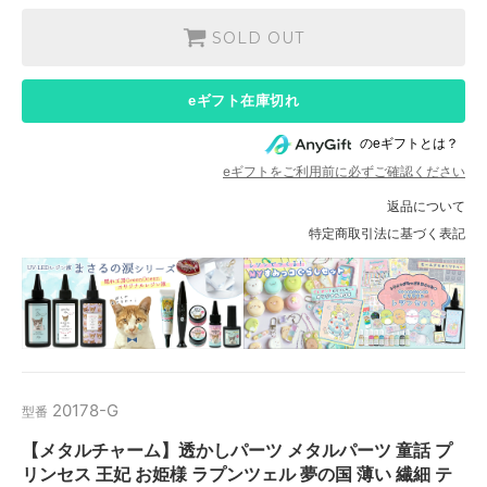
SOLD OUT
eギフト在庫切れ
のeギフトとは？
eギフトをご利用前に必ずご確認ください
返品について
特定商取引法に基づく表記
20178-G
型番
【メタルチャーム】透かしパーツ メタルパーツ 童話 プ
リンセス 王妃 お姫様 ラプンツェル 夢の国 薄い 繊細 テ