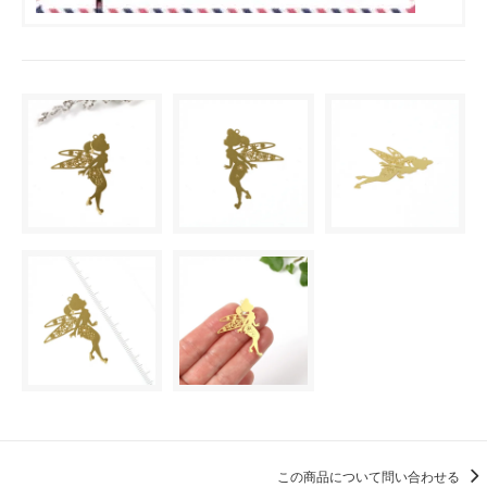
この商品について問い合わせる