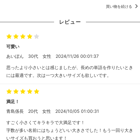
買い物を続ける
レビュー
可愛い
あいぼん
30代
女性
2024/11/26 00:01:37
思ったより小さいとは感じましたが、長めの単語を作りたいとき
には最適です。次は一つ大きいサイズも欲しいです。
満足！
青島係長
20代
女性
2024/10/05 01:00:31
すごく小さくてキラキラで大満足です！
字数が多い名前にはちょうどいい大きさでした！もう一回り大き
いサイズも買おうと思います！