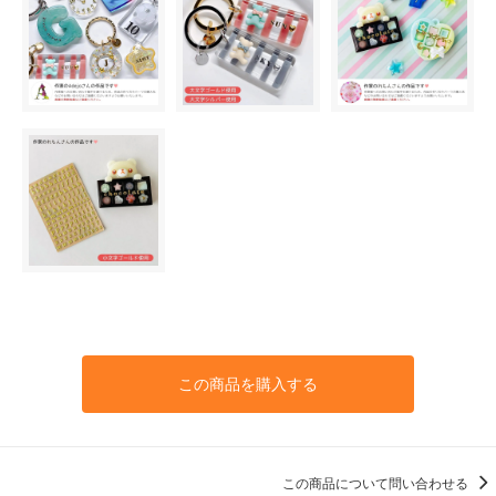
この商品を購入する
この商品について問い合わせる