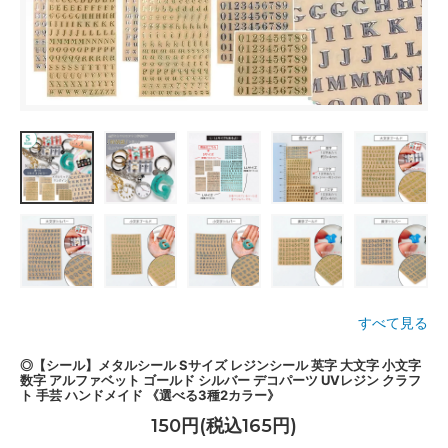
すべて見る
◎【シール】メタルシール Sサイズ レジンシール 英字 大文字 小文字
数字 アルファベット ゴールド シルバー デコパーツ UVレジン クラフ
ト 手芸 ハンドメイド 《選べる3種2カラー》
150円(税込165円)