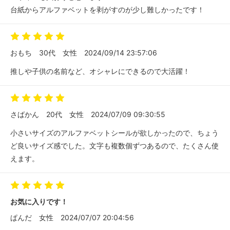
台紙からアルファベットを剥がすのが少し難しかったです！
おもち
30代
女性
2024/09/14 23:57:06
推しや子供の名前など、オシャレにできるので大活躍！
さばかん
20代
女性
2024/07/09 09:30:55
小さいサイズのアルファベットシールが欲しかったので、ちょう
ど良いサイズ感でした。文字も複数個ずつあるので、たくさん使
えます。
お気に入りです！
ぱんだ
女性
2024/07/07 20:04:56