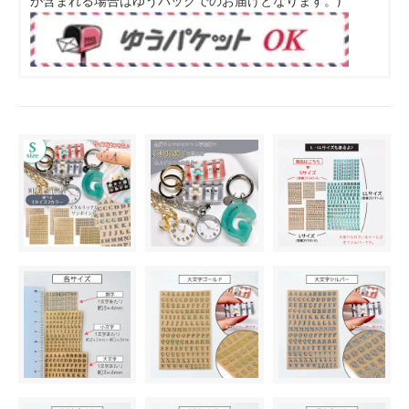
が含まれる場合はゆうパックでのお届けとなります。)