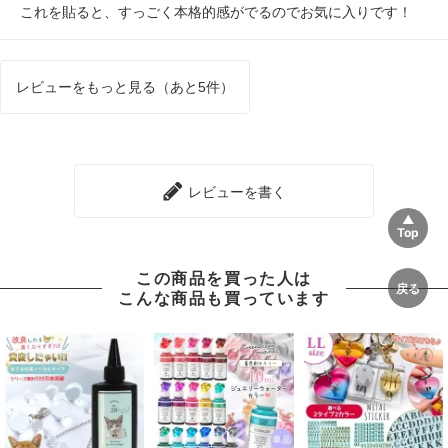
これを貼ると、すっごく本格的感がでるのでお気に入りです！
レビューをもっと見る（あと5件）
レビューを書く
この商品を買った人は
こんな商品も買っています